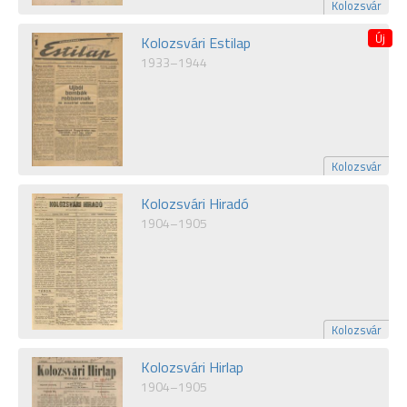
Kolozsvár
Kolozsvári Estilap
1933–1944
Kolozsvár
Kolozsvári Hiradó
1904–1905
Kolozsvár
Kolozsvári Hirlap
1904–1905