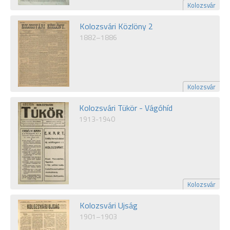
Kolozsvár
Kolozsvári Közlöny 2
1882–1886
Kolozsvár
Kolozsvári Tükör - Vágóhíd
1913-1940
Kolozsvár
Kolozsvári Ujság
1901–1903