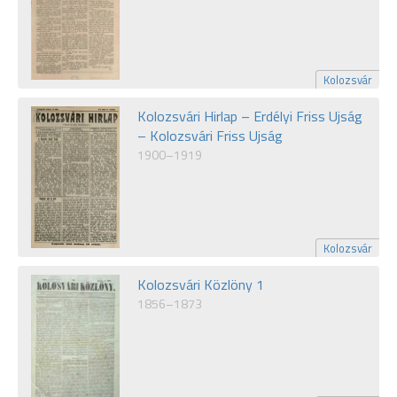
Kolozsvár
Kolozsvári Hirlap – Erdélyi Friss Ujság
– Kolozsvári Friss Ujság
1900–1919
Kolozsvár
Kolozsvári Közlöny 1
1856–1873