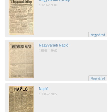
1923–1930
Nagyvárad
Nagyváradi Napló
1898–1940
Nagyvárad
Napló
1904–1905