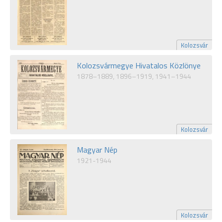
Kolozsvár
Kolozsvármegye Hivatalos Közlönye
1878–1889, 1896–1919, 1941–1944
Kolozsvár
Magyar Nép
1921-1944
Kolozsvár