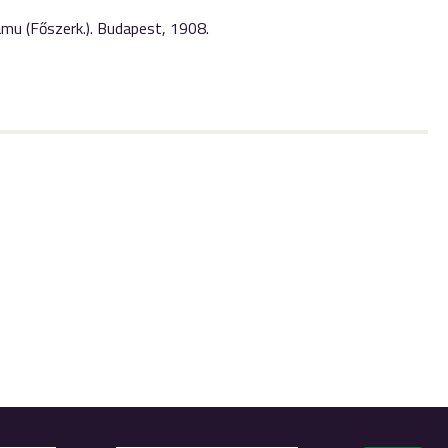
amu (Főszerk.). Budapest, 1908.