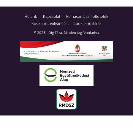
Rólunk
Kapcsolat
Felhasználási feltételek
Köszönetnyilvánítás
Cookie politikák
© 2026 - DigiTéka. Minden jog fenntartva.