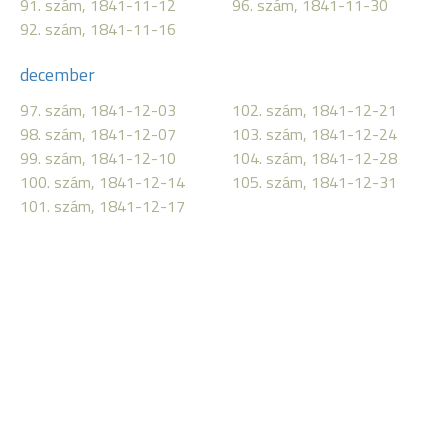
91. szám, 1841-11-12
96. szám, 1841-11-30
92. szám, 1841-11-16
december
97. szám, 1841-12-03
102. szám, 1841-12-21
98. szám, 1841-12-07
103. szám, 1841-12-24
99. szám, 1841-12-10
104. szám, 1841-12-28
100. szám, 1841-12-14
105. szám, 1841-12-31
101. szám, 1841-12-17