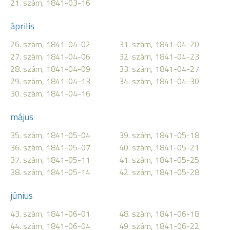
21. szám, 1841-03-16
április
26. szám, 1841-04-02
31. szám, 1841-04-20
27. szám, 1841-04-06
32. szám, 1841-04-23
28. szám, 1841-04-09
33. szám, 1841-04-27
29. szám, 1841-04-13
34. szám, 1841-04-30
30. szám, 1841-04-16
május
35. szám, 1841-05-04
39. szám, 1841-05-18
36. szám, 1841-05-07
40. szám, 1841-05-21
37. szám, 1841-05-11
41. szám, 1841-05-25
38. szám, 1841-05-14
42. szám, 1841-05-28
június
43. szám, 1841-06-01
48. szám, 1841-06-18
44. szám, 1841-06-04
49. szám, 1841-06-22