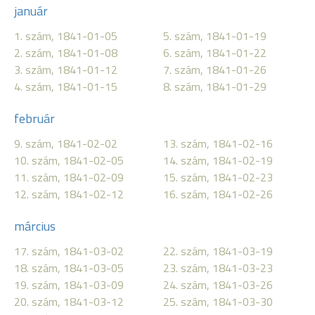
január
1. szám, 1841-01-05
5. szám, 1841-01-19
2. szám, 1841-01-08
6. szám, 1841-01-22
3. szám, 1841-01-12
7. szám, 1841-01-26
4. szám, 1841-01-15
8. szám, 1841-01-29
február
9. szám, 1841-02-02
13. szám, 1841-02-16
10. szám, 1841-02-05
14. szám, 1841-02-19
11. szám, 1841-02-09
15. szám, 1841-02-23
12. szám, 1841-02-12
16. szám, 1841-02-26
március
17. szám, 1841-03-02
22. szám, 1841-03-19
18. szám, 1841-03-05
23. szám, 1841-03-23
19. szám, 1841-03-09
24. szám, 1841-03-26
20. szám, 1841-03-12
25. szám, 1841-03-30