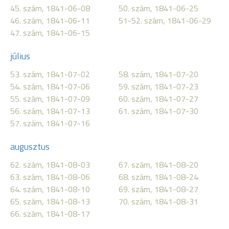
45. szám, 1841-06-08
50. szám, 1841-06-25
46. szám, 1841-06-11
51-52. szám, 1841-06-29
47. szám, 1841-06-15
július
53. szám, 1841-07-02
58. szám, 1841-07-20
54. szám, 1841-07-06
59. szám, 1841-07-23
55. szám, 1841-07-09
60. szám, 1841-07-27
56. szám, 1841-07-13
61. szám, 1841-07-30
57. szám, 1841-07-16
augusztus
62. szám, 1841-08-03
67. szám, 1841-08-20
63. szám, 1841-08-06
68. szám, 1841-08-24
64. szám, 1841-08-10
69. szám, 1841-08-27
65. szám, 1841-08-13
70. szám, 1841-08-31
66. szám, 1841-08-17