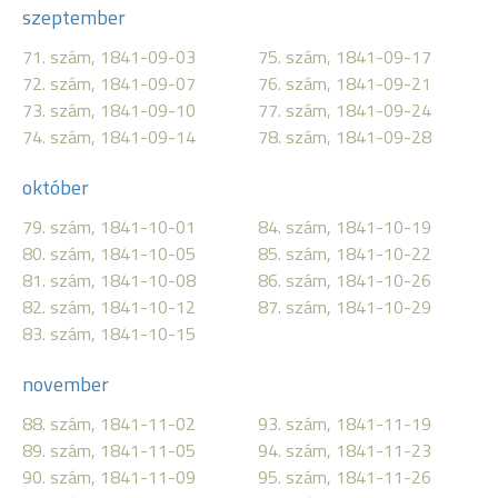
szeptember
71. szám, 1841-09-03
75. szám, 1841-09-17
72. szám, 1841-09-07
76. szám, 1841-09-21
73. szám, 1841-09-10
77. szám, 1841-09-24
74. szám, 1841-09-14
78. szám, 1841-09-28
október
79. szám, 1841-10-01
84. szám, 1841-10-19
80. szám, 1841-10-05
85. szám, 1841-10-22
81. szám, 1841-10-08
86. szám, 1841-10-26
82. szám, 1841-10-12
87. szám, 1841-10-29
83. szám, 1841-10-15
november
88. szám, 1841-11-02
93. szám, 1841-11-19
89. szám, 1841-11-05
94. szám, 1841-11-23
90. szám, 1841-11-09
95. szám, 1841-11-26