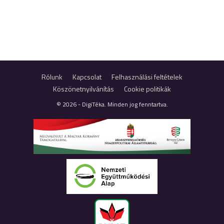
Rólunk
Kapcsolat
Felhasználási feltételek
Köszönetnyilvánítás
Cookie politikák
© 2026 - DigiTéka. Minden jog fenntartva.