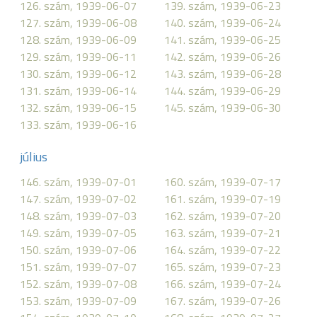
126. szám, 1939-06-07
139. szám, 1939-06-23
127. szám, 1939-06-08
140. szám, 1939-06-24
128. szám, 1939-06-09
141. szám, 1939-06-25
129. szám, 1939-06-11
142. szám, 1939-06-26
130. szám, 1939-06-12
143. szám, 1939-06-28
131. szám, 1939-06-14
144. szám, 1939-06-29
132. szám, 1939-06-15
145. szám, 1939-06-30
133. szám, 1939-06-16
július
146. szám, 1939-07-01
160. szám, 1939-07-17
147. szám, 1939-07-02
161. szám, 1939-07-19
148. szám, 1939-07-03
162. szám, 1939-07-20
149. szám, 1939-07-05
163. szám, 1939-07-21
150. szám, 1939-07-06
164. szám, 1939-07-22
151. szám, 1939-07-07
165. szám, 1939-07-23
152. szám, 1939-07-08
166. szám, 1939-07-24
153. szám, 1939-07-09
167. szám, 1939-07-26