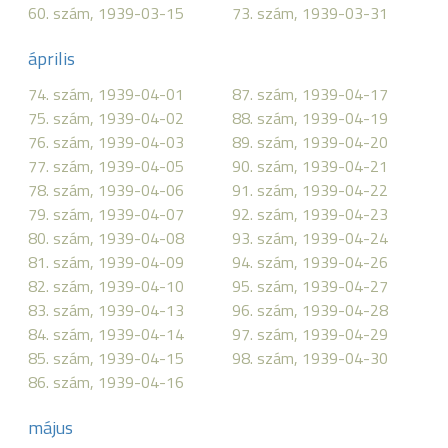
60. szám, 1939-03-15
73. szám, 1939-03-31
április
74. szám, 1939-04-01
87. szám, 1939-04-17
75. szám, 1939-04-02
88. szám, 1939-04-19
76. szám, 1939-04-03
89. szám, 1939-04-20
77. szám, 1939-04-05
90. szám, 1939-04-21
78. szám, 1939-04-06
91. szám, 1939-04-22
79. szám, 1939-04-07
92. szám, 1939-04-23
80. szám, 1939-04-08
93. szám, 1939-04-24
81. szám, 1939-04-09
94. szám, 1939-04-26
82. szám, 1939-04-10
95. szám, 1939-04-27
83. szám, 1939-04-13
96. szám, 1939-04-28
84. szám, 1939-04-14
97. szám, 1939-04-29
85. szám, 1939-04-15
98. szám, 1939-04-30
86. szám, 1939-04-16
május