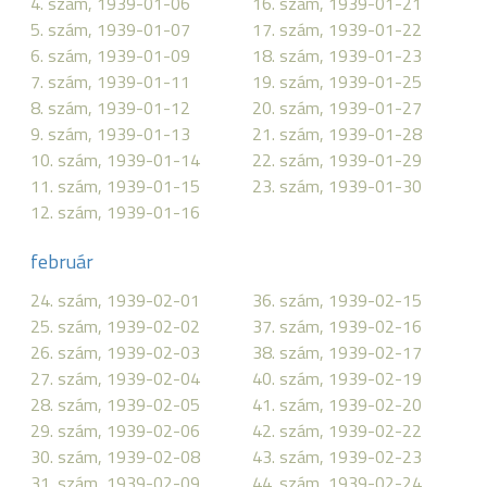
4. szám, 1939-01-06
16. szám, 1939-01-21
5. szám, 1939-01-07
17. szám, 1939-01-22
6. szám, 1939-01-09
18. szám, 1939-01-23
7. szám, 1939-01-11
19. szám, 1939-01-25
8. szám, 1939-01-12
20. szám, 1939-01-27
9. szám, 1939-01-13
21. szám, 1939-01-28
10. szám, 1939-01-14
22. szám, 1939-01-29
11. szám, 1939-01-15
23. szám, 1939-01-30
12. szám, 1939-01-16
február
24. szám, 1939-02-01
36. szám, 1939-02-15
25. szám, 1939-02-02
37. szám, 1939-02-16
26. szám, 1939-02-03
38. szám, 1939-02-17
27. szám, 1939-02-04
40. szám, 1939-02-19
28. szám, 1939-02-05
41. szám, 1939-02-20
29. szám, 1939-02-06
42. szám, 1939-02-22
30. szám, 1939-02-08
43. szám, 1939-02-23
31. szám, 1939-02-09
44. szám, 1939-02-24