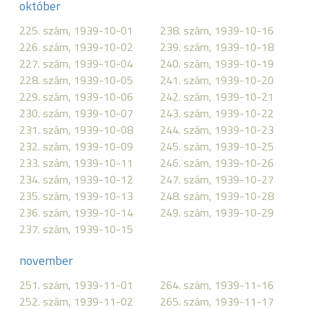
október
225. szám, 1939-10-01
238. szám, 1939-10-16
226. szám, 1939-10-02
239. szám, 1939-10-18
227. szám, 1939-10-04
240. szám, 1939-10-19
228. szám, 1939-10-05
241. szám, 1939-10-20
229. szám, 1939-10-06
242. szám, 1939-10-21
230. szám, 1939-10-07
243. szám, 1939-10-22
231. szám, 1939-10-08
244. szám, 1939-10-23
232. szám, 1939-10-09
245. szám, 1939-10-25
233. szám, 1939-10-11
246. szám, 1939-10-26
234. szám, 1939-10-12
247. szám, 1939-10-27
235. szám, 1939-10-13
248. szám, 1939-10-28
236. szám, 1939-10-14
249. szám, 1939-10-29
237. szám, 1939-10-15
november
251. szám, 1939-11-01
264. szám, 1939-11-16
252. szám, 1939-11-02
265. szám, 1939-11-17