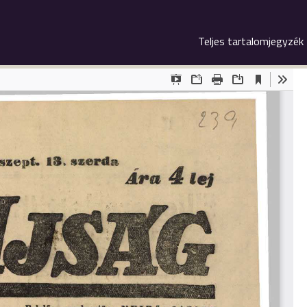
Teljes tartalomjegyzék