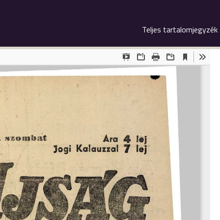
Teljes tartalomjegyzék