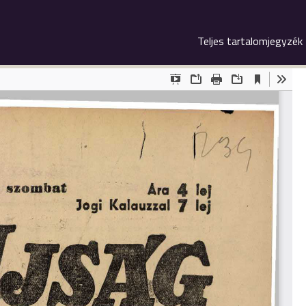
Teljes tartalomjegyzék