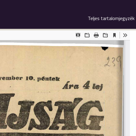
Teljes tartalomjegyzék