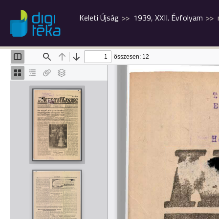
Keleti Újság
1939, XXII. Évfolyam