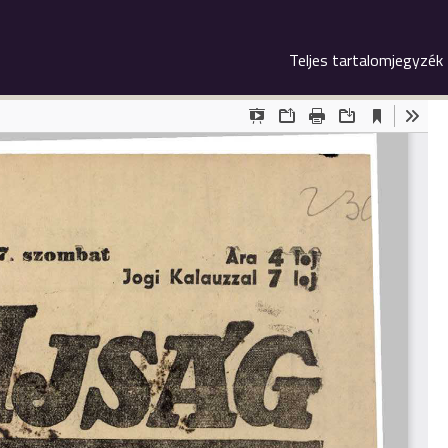
Teljes tartalomjegyzék