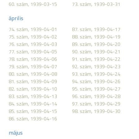
60. szám, 1939-03-15
73. szám, 1939-03-31
április
74. szám, 1939-04-01
87. szám, 1939-04-17
75. szám, 1939-04-02
88. szám, 1939-04-19
76. szám, 1939-04-03
89. szám, 1939-04-20
77. szám, 1939-04-05
90. szám, 1939-04-21
78. szám, 1939-04-06
91. szám, 1939-04-22
79. szám, 1939-04-07
92. szám, 1939-04-23
80. szám, 1939-04-08
93. szám, 1939-04-24
81. szám, 1939-04-09
94. szám, 1939-04-26
82. szám, 1939-04-10
95. szám, 1939-04-27
83. szám, 1939-04-13
96. szám, 1939-04-28
84. szám, 1939-04-14
97. szám, 1939-04-29
85. szám, 1939-04-15
98. szám, 1939-04-30
86. szám, 1939-04-16
május