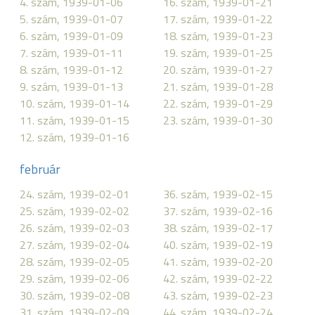
4. szám, 1939-01-06
16. szám, 1939-01-21
5. szám, 1939-01-07
17. szám, 1939-01-22
6. szám, 1939-01-09
18. szám, 1939-01-23
7. szám, 1939-01-11
19. szám, 1939-01-25
8. szám, 1939-01-12
20. szám, 1939-01-27
9. szám, 1939-01-13
21. szám, 1939-01-28
10. szám, 1939-01-14
22. szám, 1939-01-29
11. szám, 1939-01-15
23. szám, 1939-01-30
12. szám, 1939-01-16
február
24. szám, 1939-02-01
36. szám, 1939-02-15
25. szám, 1939-02-02
37. szám, 1939-02-16
26. szám, 1939-02-03
38. szám, 1939-02-17
27. szám, 1939-02-04
40. szám, 1939-02-19
28. szám, 1939-02-05
41. szám, 1939-02-20
29. szám, 1939-02-06
42. szám, 1939-02-22
30. szám, 1939-02-08
43. szám, 1939-02-23
31. szám, 1939-02-09
44. szám, 1939-02-24