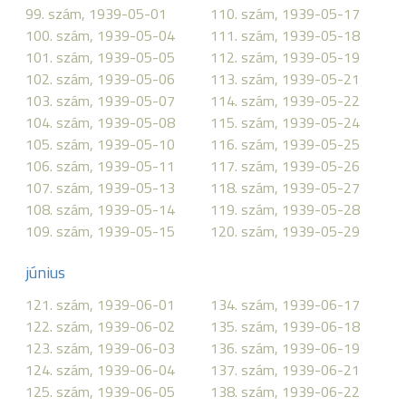
99. szám, 1939-05-01
110. szám, 1939-05-17
100. szám, 1939-05-04
111. szám, 1939-05-18
101. szám, 1939-05-05
112. szám, 1939-05-19
102. szám, 1939-05-06
113. szám, 1939-05-21
103. szám, 1939-05-07
114. szám, 1939-05-22
104. szám, 1939-05-08
115. szám, 1939-05-24
105. szám, 1939-05-10
116. szám, 1939-05-25
106. szám, 1939-05-11
117. szám, 1939-05-26
107. szám, 1939-05-13
118. szám, 1939-05-27
108. szám, 1939-05-14
119. szám, 1939-05-28
109. szám, 1939-05-15
120. szám, 1939-05-29
június
121. szám, 1939-06-01
134. szám, 1939-06-17
122. szám, 1939-06-02
135. szám, 1939-06-18
123. szám, 1939-06-03
136. szám, 1939-06-19
124. szám, 1939-06-04
137. szám, 1939-06-21
125. szám, 1939-06-05
138. szám, 1939-06-22