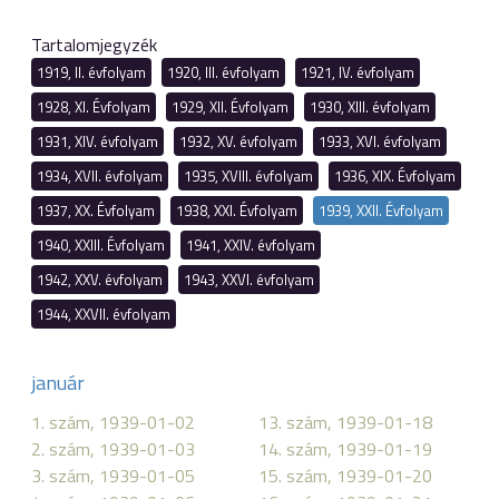
Tartalomjegyzék
1919, II. évfolyam
1920, III. évfolyam
1921, IV. évfolyam
1928, XI. Évfolyam
1929, XII. Évfolyam
1930, XIII. évfolyam
1931, XIV. évfolyam
1932, XV. évfolyam
1933, XVI. évfolyam
1934, XVII. évfolyam
1935, XVIII. évfolyam
1936, XIX. Évfolyam
1937, XX. Évfolyam
1938, XXI. Évfolyam
1939, XXII. Évfolyam
1940, XXIII. Évfolyam
1941, XXIV. évfolyam
1942, XXV. évfolyam
1943, XXVI. évfolyam
1944, XXVII. évfolyam
január
1. szám, 1939-01-02
13. szám, 1939-01-18
2. szám, 1939-01-03
14. szám, 1939-01-19
3. szám, 1939-01-05
15. szám, 1939-01-20