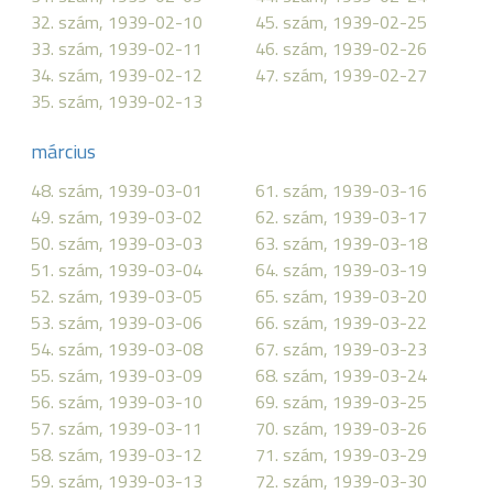
32. szám, 1939-02-10
45. szám, 1939-02-25
33. szám, 1939-02-11
46. szám, 1939-02-26
34. szám, 1939-02-12
47. szám, 1939-02-27
35. szám, 1939-02-13
március
48. szám, 1939-03-01
61. szám, 1939-03-16
49. szám, 1939-03-02
62. szám, 1939-03-17
50. szám, 1939-03-03
63. szám, 1939-03-18
51. szám, 1939-03-04
64. szám, 1939-03-19
52. szám, 1939-03-05
65. szám, 1939-03-20
53. szám, 1939-03-06
66. szám, 1939-03-22
54. szám, 1939-03-08
67. szám, 1939-03-23
55. szám, 1939-03-09
68. szám, 1939-03-24
56. szám, 1939-03-10
69. szám, 1939-03-25
57. szám, 1939-03-11
70. szám, 1939-03-26
58. szám, 1939-03-12
71. szám, 1939-03-29
59. szám, 1939-03-13
72. szám, 1939-03-30