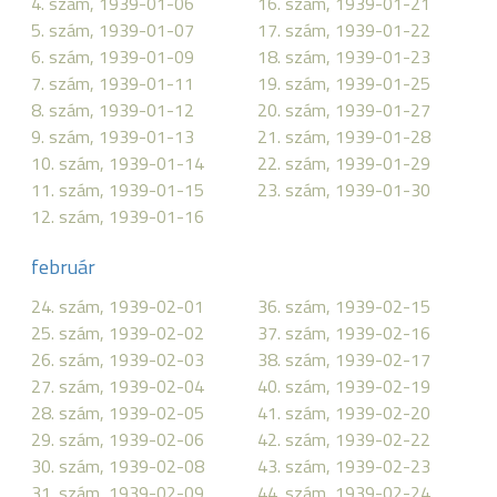
4. szám, 1939-01-06
16. szám, 1939-01-21
5. szám, 1939-01-07
17. szám, 1939-01-22
6. szám, 1939-01-09
18. szám, 1939-01-23
7. szám, 1939-01-11
19. szám, 1939-01-25
8. szám, 1939-01-12
20. szám, 1939-01-27
9. szám, 1939-01-13
21. szám, 1939-01-28
10. szám, 1939-01-14
22. szám, 1939-01-29
11. szám, 1939-01-15
23. szám, 1939-01-30
12. szám, 1939-01-16
február
24. szám, 1939-02-01
36. szám, 1939-02-15
25. szám, 1939-02-02
37. szám, 1939-02-16
26. szám, 1939-02-03
38. szám, 1939-02-17
27. szám, 1939-02-04
40. szám, 1939-02-19
28. szám, 1939-02-05
41. szám, 1939-02-20
29. szám, 1939-02-06
42. szám, 1939-02-22
30. szám, 1939-02-08
43. szám, 1939-02-23
31. szám, 1939-02-09
44. szám, 1939-02-24