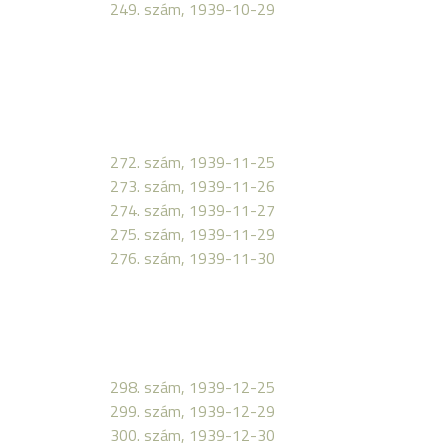
249. szám, 1939-10-29
272. szám, 1939-11-25
273. szám, 1939-11-26
274. szám, 1939-11-27
275. szám, 1939-11-29
276. szám, 1939-11-30
298. szám, 1939-12-25
299. szám, 1939-12-29
300. szám, 1939-12-30