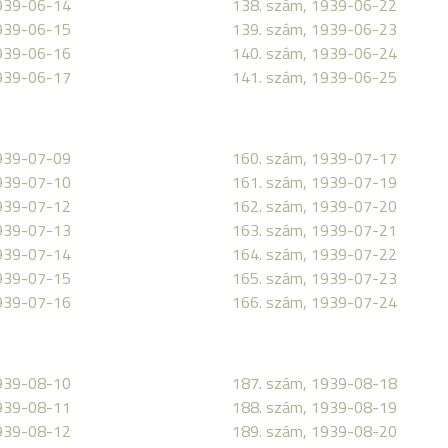
1939-06-14
138. szám, 1939-06-22
1939-06-15
139. szám, 1939-06-23
1939-06-16
140. szám, 1939-06-24
1939-06-17
141. szám, 1939-06-25
1939-07-09
160. szám, 1939-07-17
1939-07-10
161. szám, 1939-07-19
1939-07-12
162. szám, 1939-07-20
1939-07-13
163. szám, 1939-07-21
1939-07-14
164. szám, 1939-07-22
1939-07-15
165. szám, 1939-07-23
1939-07-16
166. szám, 1939-07-24
1939-08-10
187. szám, 1939-08-18
1939-08-11
188. szám, 1939-08-19
1939-08-12
189. szám, 1939-08-20