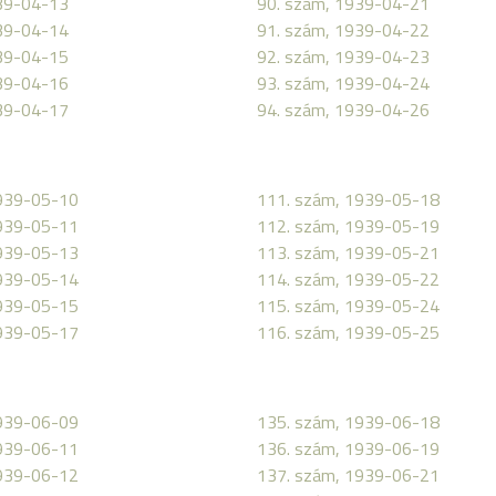
39-04-13
90. szám, 1939-04-21
39-04-14
91. szám, 1939-04-22
39-04-15
92. szám, 1939-04-23
39-04-16
93. szám, 1939-04-24
39-04-17
94. szám, 1939-04-26
1939-05-10
111. szám, 1939-05-18
1939-05-11
112. szám, 1939-05-19
1939-05-13
113. szám, 1939-05-21
1939-05-14
114. szám, 1939-05-22
1939-05-15
115. szám, 1939-05-24
1939-05-17
116. szám, 1939-05-25
1939-06-09
135. szám, 1939-06-18
1939-06-11
136. szám, 1939-06-19
1939-06-12
137. szám, 1939-06-21