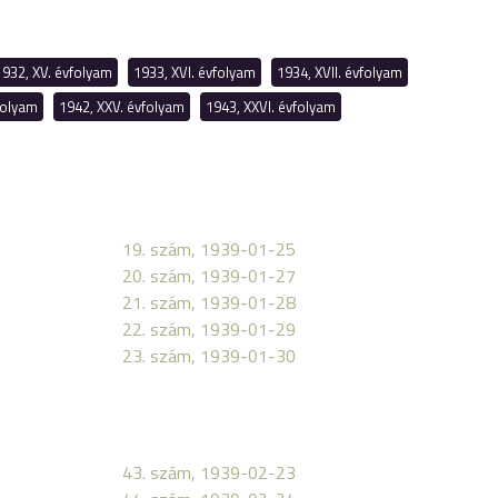
1932, XV. évfolyam
1933, XVI. évfolyam
1934, XVII. évfolyam
folyam
1942, XXV. évfolyam
1943, XXVI. évfolyam
19. szám, 1939-01-25
20. szám, 1939-01-27
21. szám, 1939-01-28
22. szám, 1939-01-29
23. szám, 1939-01-30
43. szám, 1939-02-23