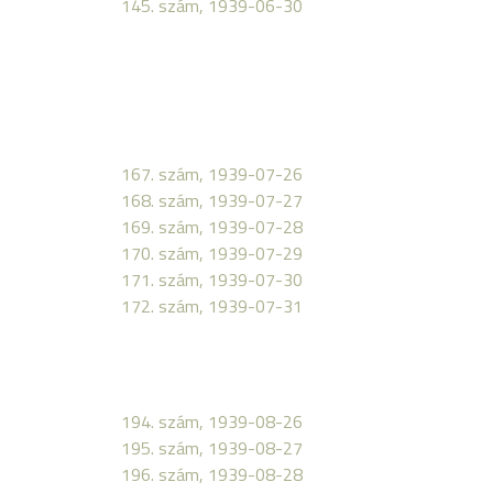
145. szám, 1939-06-30
167. szám, 1939-07-26
168. szám, 1939-07-27
169. szám, 1939-07-28
170. szám, 1939-07-29
171. szám, 1939-07-30
172. szám, 1939-07-31
194. szám, 1939-08-26
195. szám, 1939-08-27
196. szám, 1939-08-28