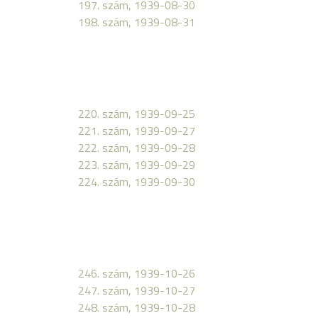
197. szám, 1939-08-30
198. szám, 1939-08-31
220. szám, 1939-09-25
221. szám, 1939-09-27
222. szám, 1939-09-28
223. szám, 1939-09-29
224. szám, 1939-09-30
246. szám, 1939-10-26
247. szám, 1939-10-27
248. szám, 1939-10-28