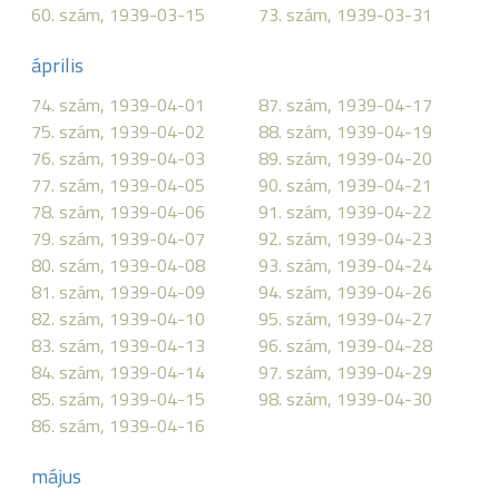
60. szám, 1939-03-15
73. szám, 1939-03-31
április
74. szám, 1939-04-01
87. szám, 1939-04-17
75. szám, 1939-04-02
88. szám, 1939-04-19
76. szám, 1939-04-03
89. szám, 1939-04-20
77. szám, 1939-04-05
90. szám, 1939-04-21
78. szám, 1939-04-06
91. szám, 1939-04-22
79. szám, 1939-04-07
92. szám, 1939-04-23
80. szám, 1939-04-08
93. szám, 1939-04-24
81. szám, 1939-04-09
94. szám, 1939-04-26
82. szám, 1939-04-10
95. szám, 1939-04-27
83. szám, 1939-04-13
96. szám, 1939-04-28
84. szám, 1939-04-14
97. szám, 1939-04-29
85. szám, 1939-04-15
98. szám, 1939-04-30
86. szám, 1939-04-16
május