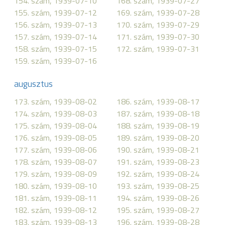
154. szám, 1939-07-10
168. szám, 1939-07-27
155. szám, 1939-07-12
169. szám, 1939-07-28
156. szám, 1939-07-13
170. szám, 1939-07-29
157. szám, 1939-07-14
171. szám, 1939-07-30
158. szám, 1939-07-15
172. szám, 1939-07-31
159. szám, 1939-07-16
augusztus
173. szám, 1939-08-02
186. szám, 1939-08-17
174. szám, 1939-08-03
187. szám, 1939-08-18
175. szám, 1939-08-04
188. szám, 1939-08-19
176. szám, 1939-08-05
189. szám, 1939-08-20
177. szám, 1939-08-06
190. szám, 1939-08-21
178. szám, 1939-08-07
191. szám, 1939-08-23
179. szám, 1939-08-09
192. szám, 1939-08-24
180. szám, 1939-08-10
193. szám, 1939-08-25
181. szám, 1939-08-11
194. szám, 1939-08-26
182. szám, 1939-08-12
195. szám, 1939-08-27
183. szám, 1939-08-13
196. szám, 1939-08-28