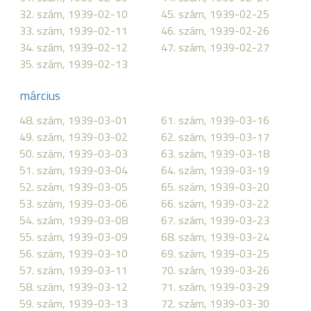
32. szám, 1939-02-10
45. szám, 1939-02-25
33. szám, 1939-02-11
46. szám, 1939-02-26
34. szám, 1939-02-12
47. szám, 1939-02-27
35. szám, 1939-02-13
március
48. szám, 1939-03-01
61. szám, 1939-03-16
49. szám, 1939-03-02
62. szám, 1939-03-17
50. szám, 1939-03-03
63. szám, 1939-03-18
51. szám, 1939-03-04
64. szám, 1939-03-19
52. szám, 1939-03-05
65. szám, 1939-03-20
53. szám, 1939-03-06
66. szám, 1939-03-22
54. szám, 1939-03-08
67. szám, 1939-03-23
55. szám, 1939-03-09
68. szám, 1939-03-24
56. szám, 1939-03-10
69. szám, 1939-03-25
57. szám, 1939-03-11
70. szám, 1939-03-26
58. szám, 1939-03-12
71. szám, 1939-03-29
59. szám, 1939-03-13
72. szám, 1939-03-30