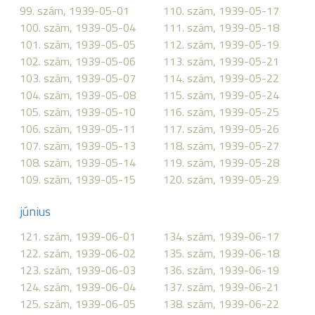
99. szám, 1939-05-01
110. szám, 1939-05-17
100. szám, 1939-05-04
111. szám, 1939-05-18
101. szám, 1939-05-05
112. szám, 1939-05-19
102. szám, 1939-05-06
113. szám, 1939-05-21
103. szám, 1939-05-07
114. szám, 1939-05-22
104. szám, 1939-05-08
115. szám, 1939-05-24
105. szám, 1939-05-10
116. szám, 1939-05-25
106. szám, 1939-05-11
117. szám, 1939-05-26
107. szám, 1939-05-13
118. szám, 1939-05-27
108. szám, 1939-05-14
119. szám, 1939-05-28
109. szám, 1939-05-15
120. szám, 1939-05-29
június
121. szám, 1939-06-01
134. szám, 1939-06-17
122. szám, 1939-06-02
135. szám, 1939-06-18
123. szám, 1939-06-03
136. szám, 1939-06-19
124. szám, 1939-06-04
137. szám, 1939-06-21
125. szám, 1939-06-05
138. szám, 1939-06-22