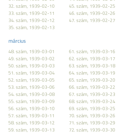
32. szám, 1939-02-10
45. szám, 1939-02-25
33. szám, 1939-02-11
46. szám, 1939-02-26
34. szám, 1939-02-12
47. szám, 1939-02-27
35. szám, 1939-02-13
március
48. szám, 1939-03-01
61. szám, 1939-03-16
49. szám, 1939-03-02
62. szám, 1939-03-17
50. szám, 1939-03-03
63. szám, 1939-03-18
51. szám, 1939-03-04
64. szám, 1939-03-19
52. szám, 1939-03-05
65. szám, 1939-03-20
53. szám, 1939-03-06
66. szám, 1939-03-22
54. szám, 1939-03-08
67. szám, 1939-03-23
55. szám, 1939-03-09
68. szám, 1939-03-24
56. szám, 1939-03-10
69. szám, 1939-03-25
57. szám, 1939-03-11
70. szám, 1939-03-26
58. szám, 1939-03-12
71. szám, 1939-03-29
59. szám, 1939-03-13
72. szám, 1939-03-30