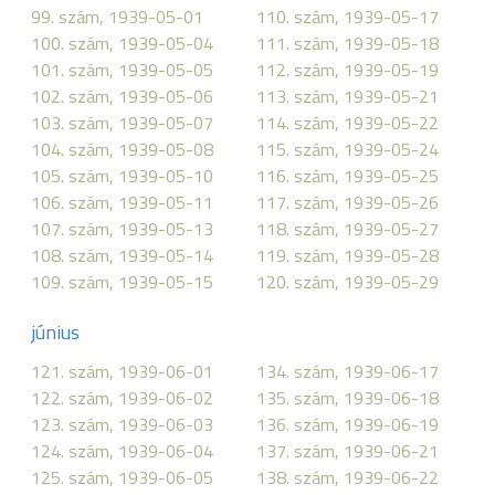
99. szám, 1939-05-01
110. szám, 1939-05-17
100. szám, 1939-05-04
111. szám, 1939-05-18
101. szám, 1939-05-05
112. szám, 1939-05-19
102. szám, 1939-05-06
113. szám, 1939-05-21
103. szám, 1939-05-07
114. szám, 1939-05-22
104. szám, 1939-05-08
115. szám, 1939-05-24
105. szám, 1939-05-10
116. szám, 1939-05-25
106. szám, 1939-05-11
117. szám, 1939-05-26
107. szám, 1939-05-13
118. szám, 1939-05-27
108. szám, 1939-05-14
119. szám, 1939-05-28
109. szám, 1939-05-15
120. szám, 1939-05-29
június
121. szám, 1939-06-01
134. szám, 1939-06-17
122. szám, 1939-06-02
135. szám, 1939-06-18
123. szám, 1939-06-03
136. szám, 1939-06-19
124. szám, 1939-06-04
137. szám, 1939-06-21
125. szám, 1939-06-05
138. szám, 1939-06-22