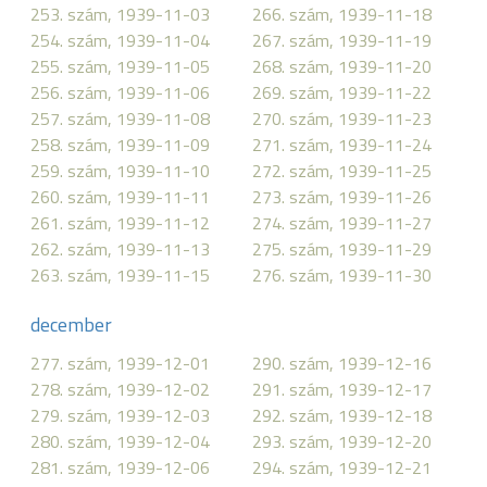
253. szám, 1939-11-03
266. szám, 1939-11-18
254. szám, 1939-11-04
267. szám, 1939-11-19
255. szám, 1939-11-05
268. szám, 1939-11-20
256. szám, 1939-11-06
269. szám, 1939-11-22
257. szám, 1939-11-08
270. szám, 1939-11-23
258. szám, 1939-11-09
271. szám, 1939-11-24
259. szám, 1939-11-10
272. szám, 1939-11-25
260. szám, 1939-11-11
273. szám, 1939-11-26
261. szám, 1939-11-12
274. szám, 1939-11-27
262. szám, 1939-11-13
275. szám, 1939-11-29
263. szám, 1939-11-15
276. szám, 1939-11-30
december
277. szám, 1939-12-01
290. szám, 1939-12-16
278. szám, 1939-12-02
291. szám, 1939-12-17
279. szám, 1939-12-03
292. szám, 1939-12-18
280. szám, 1939-12-04
293. szám, 1939-12-20
281. szám, 1939-12-06
294. szám, 1939-12-21