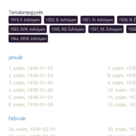
Tartalomjegyzék
1919, II. évfolyam
1920, III. évfolyam
1921, IV. évfolyam
1928, XI. 
1935, XVIII. évfolyam
1936, XIX. Évfolyam
1937, XX. Évfolyam
1938
1944, XXVII. évfolyam
január
1. szám, 1939-01-02
7. szám, 193
2. szám, 1939-01-03
8. szám, 193
3. szám, 1939-01-05
9. szám, 193
4. szám, 1939-01-06
10. szám, 19
5. szám, 1939-01-07
11. szám, 19
6. szám, 1939-01-09
12. szám, 19
február
24. szám, 1939-02-01
30. szám, 19