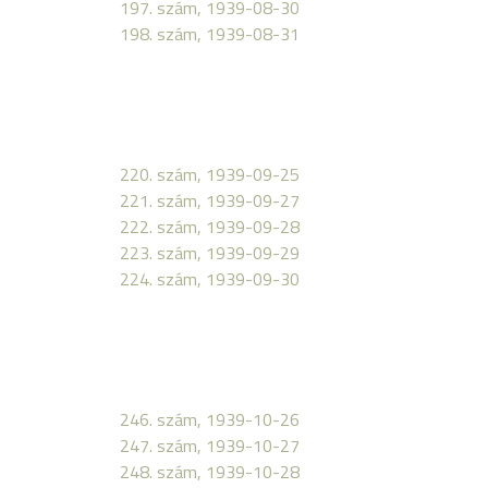
197. szám, 1939-08-30
198. szám, 1939-08-31
220. szám, 1939-09-25
221. szám, 1939-09-27
222. szám, 1939-09-28
223. szám, 1939-09-29
224. szám, 1939-09-30
246. szám, 1939-10-26
247. szám, 1939-10-27
248. szám, 1939-10-28