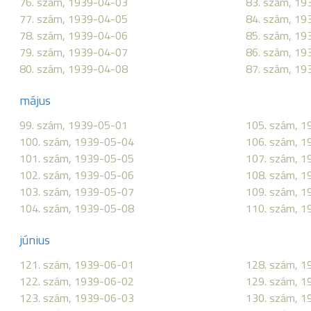
76. szám, 1939-04-03
83. szám, 19
77. szám, 1939-04-05
84. szám, 19
78. szám, 1939-04-06
85. szám, 19
79. szám, 1939-04-07
86. szám, 19
80. szám, 1939-04-08
87. szám, 19
május
99. szám, 1939-05-01
105. szám, 
100. szám, 1939-05-04
106. szám, 
101. szám, 1939-05-05
107. szám, 
102. szám, 1939-05-06
108. szám, 
103. szám, 1939-05-07
109. szám, 
104. szám, 1939-05-08
110. szám, 
június
121. szám, 1939-06-01
128. szám, 
122. szám, 1939-06-02
129. szám, 
123. szám, 1939-06-03
130. szám, 