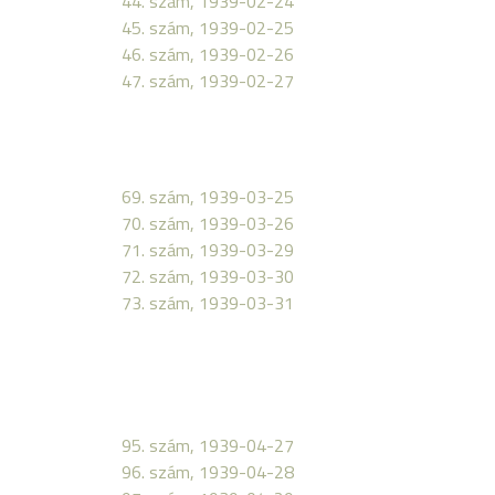
44. szám, 1939-02-24
45. szám, 1939-02-25
46. szám, 1939-02-26
47. szám, 1939-02-27
69. szám, 1939-03-25
70. szám, 1939-03-26
71. szám, 1939-03-29
72. szám, 1939-03-30
73. szám, 1939-03-31
95. szám, 1939-04-27
96. szám, 1939-04-28