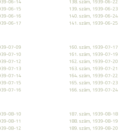
1939-06-14
138. szám, 1939-06-22
1939-06-15
139. szám, 1939-06-23
1939-06-16
140. szám, 1939-06-24
1939-06-17
141. szám, 1939-06-25
1939-07-09
160. szám, 1939-07-17
1939-07-10
161. szám, 1939-07-19
1939-07-12
162. szám, 1939-07-20
1939-07-13
163. szám, 1939-07-21
1939-07-14
164. szám, 1939-07-22
1939-07-15
165. szám, 1939-07-23
1939-07-16
166. szám, 1939-07-24
1939-08-10
187. szám, 1939-08-18
1939-08-11
188. szám, 1939-08-19
1939-08-12
189. szám, 1939-08-20