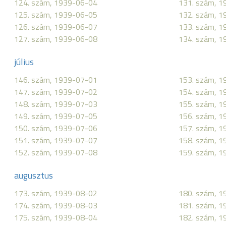
124. szám, 1939-06-04
131. szám, 
125. szám, 1939-06-05
132. szám, 
126. szám, 1939-06-07
133. szám, 
127. szám, 1939-06-08
134. szám, 
július
146. szám, 1939-07-01
153. szám, 
147. szám, 1939-07-02
154. szám, 
148. szám, 1939-07-03
155. szám, 
149. szám, 1939-07-05
156. szám, 
150. szám, 1939-07-06
157. szám, 
151. szám, 1939-07-07
158. szám, 
152. szám, 1939-07-08
159. szám, 
augusztus
173. szám, 1939-08-02
180. szám, 
174. szám, 1939-08-03
181. szám, 
175. szám, 1939-08-04
182. szám, 