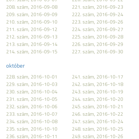
208. szám, 2016-09-08
221. szám, 2016-09-23
209. szám, 2016-09-09
222. szám, 2016-09-24
210. szám, 2016-09-10
223. szám, 2016-09-26
211. szám, 2016-09-12
224. szám, 2016-09-27
212. szám, 2016-09-13
225. szám, 2016-09-28
213. szám, 2016-09-14
226. szám, 2016-09-29
214. szám, 2016-09-15
227. szám, 2016-09-30
október
228. szám, 2016-10-01
241. szám, 2016-10-17
229. szám, 2016-10-03
242. szám, 2016-10-18
230. szám, 2016-10-04
243. szám, 2016-10-19
231. szám, 2016-10-05
244. szám, 2016-10-20
232. szám, 2016-10-06
245. szám, 2016-10-21
233. szám, 2016-10-07
246. szám, 2016-10-22
234. szám, 2016-10-08
247. szám, 2016-10-24
235. szám, 2016-10-10
248. szám, 2016-10-25
236. szám, 2016-10-11
249. szám, 2016-10-26