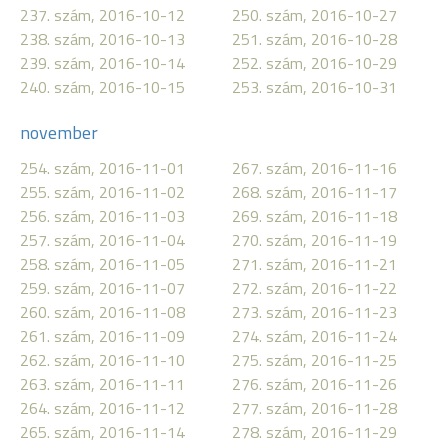
237. szám, 2016-10-12
250. szám, 2016-10-27
238. szám, 2016-10-13
251. szám, 2016-10-28
239. szám, 2016-10-14
252. szám, 2016-10-29
240. szám, 2016-10-15
253. szám, 2016-10-31
november
254. szám, 2016-11-01
267. szám, 2016-11-16
255. szám, 2016-11-02
268. szám, 2016-11-17
256. szám, 2016-11-03
269. szám, 2016-11-18
257. szám, 2016-11-04
270. szám, 2016-11-19
258. szám, 2016-11-05
271. szám, 2016-11-21
259. szám, 2016-11-07
272. szám, 2016-11-22
260. szám, 2016-11-08
273. szám, 2016-11-23
261. szám, 2016-11-09
274. szám, 2016-11-24
262. szám, 2016-11-10
275. szám, 2016-11-25
263. szám, 2016-11-11
276. szám, 2016-11-26
264. szám, 2016-11-12
277. szám, 2016-11-28
265. szám, 2016-11-14
278. szám, 2016-11-29