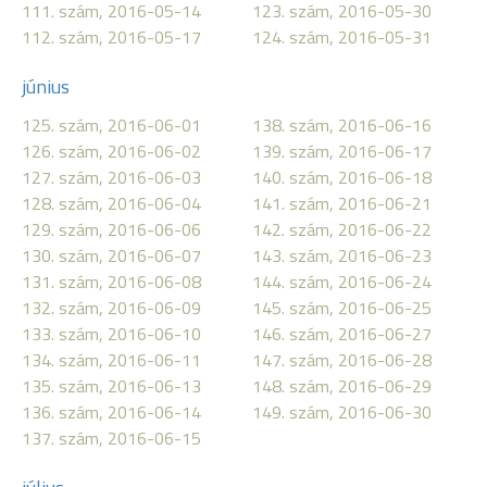
111. szám, 2016-05-14
123. szám, 2016-05-30
112. szám, 2016-05-17
124. szám, 2016-05-31
június
125. szám, 2016-06-01
138. szám, 2016-06-16
126. szám, 2016-06-02
139. szám, 2016-06-17
127. szám, 2016-06-03
140. szám, 2016-06-18
128. szám, 2016-06-04
141. szám, 2016-06-21
129. szám, 2016-06-06
142. szám, 2016-06-22
130. szám, 2016-06-07
143. szám, 2016-06-23
131. szám, 2016-06-08
144. szám, 2016-06-24
132. szám, 2016-06-09
145. szám, 2016-06-25
133. szám, 2016-06-10
146. szám, 2016-06-27
134. szám, 2016-06-11
147. szám, 2016-06-28
135. szám, 2016-06-13
148. szám, 2016-06-29
136. szám, 2016-06-14
149. szám, 2016-06-30
137. szám, 2016-06-15