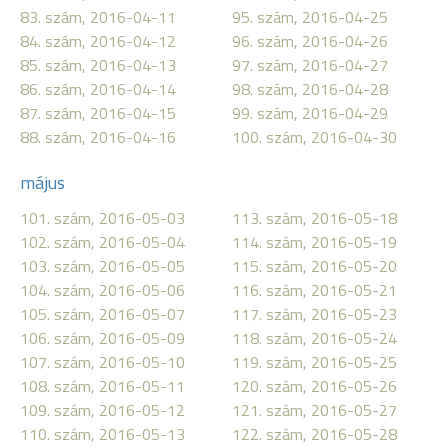
83. szám, 2016-04-11
95. szám, 2016-04-25
84. szám, 2016-04-12
96. szám, 2016-04-26
85. szám, 2016-04-13
97. szám, 2016-04-27
86. szám, 2016-04-14
98. szám, 2016-04-28
87. szám, 2016-04-15
99. szám, 2016-04-29
88. szám, 2016-04-16
100. szám, 2016-04-30
május
101. szám, 2016-05-03
113. szám, 2016-05-18
102. szám, 2016-05-04
114. szám, 2016-05-19
103. szám, 2016-05-05
115. szám, 2016-05-20
104. szám, 2016-05-06
116. szám, 2016-05-21
105. szám, 2016-05-07
117. szám, 2016-05-23
106. szám, 2016-05-09
118. szám, 2016-05-24
107. szám, 2016-05-10
119. szám, 2016-05-25
108. szám, 2016-05-11
120. szám, 2016-05-26
109. szám, 2016-05-12
121. szám, 2016-05-27
110. szám, 2016-05-13
122. szám, 2016-05-28