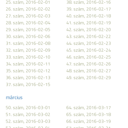
25. szám, 2016-02-01
38. szám, 2016-02-16
26. szám, 2016-02-02
39. szám, 2016-02-17
27. szám, 2016-02-03
40. szám, 2016-02-18
28. szám, 2016-02-04
41. szám, 2016-02-19
29. szám, 2016-02-05
42. szám, 2016-02-20
30. szám, 2016-02-06
43. szám, 2016-02-22
31. szám, 2016-02-08
44. szám, 2016-02-23
32. szám, 2016-02-09
45. szám, 2016-02-24
33. szám, 2016-02-10
46. szám, 2016-02-25
34. szám, 2016-02-11
47. szám, 2016-02-26
35. szám, 2016-02-12
48. szám, 2016-02-27
36. szám, 2016-02-13
49. szám, 2016-02-29
37. szám, 2016-02-15
március
50. szám, 2016-03-01
64. szám, 2016-03-17
51. szám, 2016-03-02
65. szám, 2016-03-18
52. szám, 2016-03-03
66. szám, 2016-03-19