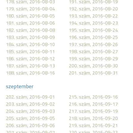
178. szám, 2016-08-03
191. szám, 2016-08-19
179. szám, 2016-08-04
192. szám, 2016-08-20
180. szám, 2016-08-05
193. szám, 2016-08-22
181. szám, 2016-08-06
194. szám, 2016-08-23
182. szám, 2016-08-08
195. szám, 2016-08-24
183. szám, 2016-08-09
196. szám, 2016-08-25
184. szám, 2016-08-10
197. szám, 2016-08-26
185. szám, 2016-08-11
198. szám, 2016-08-27
186. szám, 2016-08-12
199. szám, 2016-08-29
187. szám, 2016-08-13
200. szám, 2016-08-30
188. szám, 2016-08-16
201. szám, 2016-08-31
szeptember
202. szám, 2016-09-01
215. szám, 2016-09-16
203. szám, 2016-09-02
216. szám, 2016-09-17
204. szám, 2016-09-03
217. szám, 2016-09-19
205. szám, 2016-09-05
218. szám, 2016-09-20
206. szám, 2016-09-06
219. szám, 2016-09-21
207. szám, 2016-09-07
220. szám, 2016-09-22