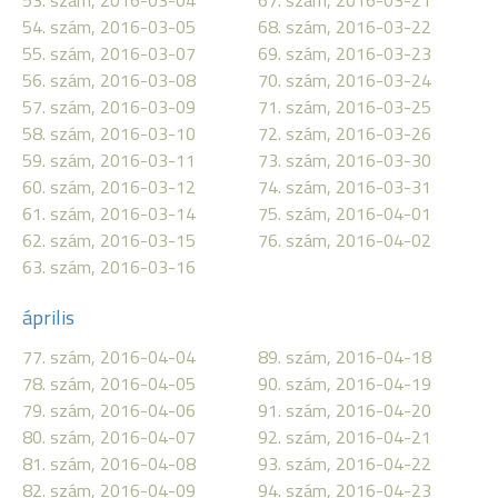
53. szám, 2016-03-04
67. szám, 2016-03-21
54. szám, 2016-03-05
68. szám, 2016-03-22
55. szám, 2016-03-07
69. szám, 2016-03-23
56. szám, 2016-03-08
70. szám, 2016-03-24
57. szám, 2016-03-09
71. szám, 2016-03-25
58. szám, 2016-03-10
72. szám, 2016-03-26
59. szám, 2016-03-11
73. szám, 2016-03-30
60. szám, 2016-03-12
74. szám, 2016-03-31
61. szám, 2016-03-14
75. szám, 2016-04-01
62. szám, 2016-03-15
76. szám, 2016-04-02
63. szám, 2016-03-16
április
77. szám, 2016-04-04
89. szám, 2016-04-18
78. szám, 2016-04-05
90. szám, 2016-04-19
79. szám, 2016-04-06
91. szám, 2016-04-20
80. szám, 2016-04-07
92. szám, 2016-04-21
81. szám, 2016-04-08
93. szám, 2016-04-22
82. szám, 2016-04-09
94. szám, 2016-04-23