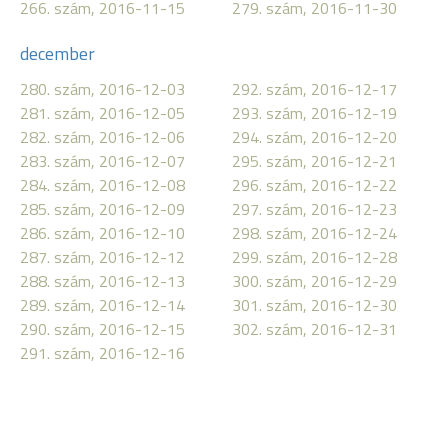
266. szám, 2016-11-15
279. szám, 2016-11-30
december
280. szám, 2016-12-03
292. szám, 2016-12-17
281. szám, 2016-12-05
293. szám, 2016-12-19
282. szám, 2016-12-06
294. szám, 2016-12-20
283. szám, 2016-12-07
295. szám, 2016-12-21
284. szám, 2016-12-08
296. szám, 2016-12-22
285. szám, 2016-12-09
297. szám, 2016-12-23
286. szám, 2016-12-10
298. szám, 2016-12-24
287. szám, 2016-12-12
299. szám, 2016-12-28
288. szám, 2016-12-13
300. szám, 2016-12-29
289. szám, 2016-12-14
301. szám, 2016-12-30
290. szám, 2016-12-15
302. szám, 2016-12-31
291. szám, 2016-12-16