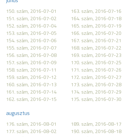
július
150. szám, 2016-07-01
163. szám, 2016-07-16
151. szám, 2016-07-02
164. szám, 2016-07-18
152. szám, 2016-07-04
165. szám, 2016-07-19
153. szám, 2016-07-05
166. szám, 2016-07-20
154. szám, 2016-07-06
167. szám, 2016-07-21
155. szám, 2016-07-07
168. szám, 2016-07-22
156. szám, 2016-07-08
169. szám, 2016-07-23
157. szám, 2016-07-09
170. szám, 2016-07-25
158. szám, 2016-07-11
171. szám, 2016-07-26
159. szám, 2016-07-12
172. szám, 2016-07-27
160. szám, 2016-07-13
173. szám, 2016-07-28
161. szám, 2016-07-14
174. szám, 2016-07-29
162. szám, 2016-07-15
175. szám, 2016-07-30
augusztus
176. szám, 2016-08-01
189. szám, 2016-08-17
177. szám, 2016-08-02
190. szám, 2016-08-18