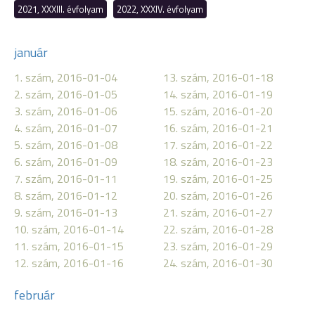
2021, XXXIII. évfolyam
2022, XXXIV. évfolyam
január
1. szám, 2016-01-04
13. szám, 2016-01-18
2. szám, 2016-01-05
14. szám, 2016-01-19
3. szám, 2016-01-06
15. szám, 2016-01-20
4. szám, 2016-01-07
16. szám, 2016-01-21
5. szám, 2016-01-08
17. szám, 2016-01-22
6. szám, 2016-01-09
18. szám, 2016-01-23
7. szám, 2016-01-11
19. szám, 2016-01-25
8. szám, 2016-01-12
20. szám, 2016-01-26
9. szám, 2016-01-13
21. szám, 2016-01-27
10. szám, 2016-01-14
22. szám, 2016-01-28
11. szám, 2016-01-15
23. szám, 2016-01-29
12. szám, 2016-01-16
24. szám, 2016-01-30
február