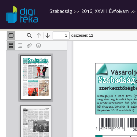
Szabadság
2016, XXVIII. Évfolyam