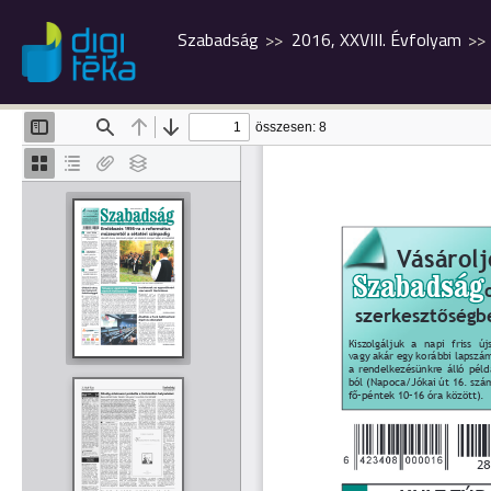
Szabadság
2016, XXVIII. Évfolyam