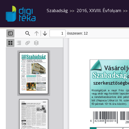
Szabadság
2016, XXVIII. Évfolyam