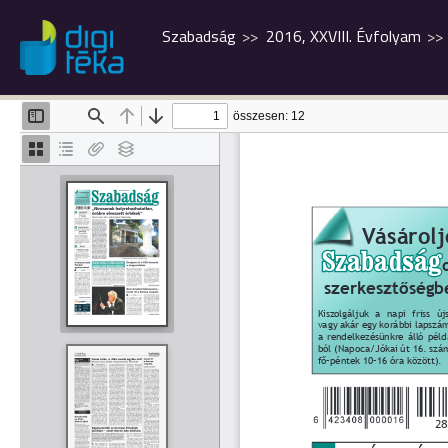
Szabadság
2016, XXVIII. Évfolyam