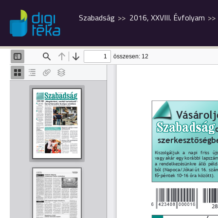
Szabadság
2016, XXVIII. Évfolyam