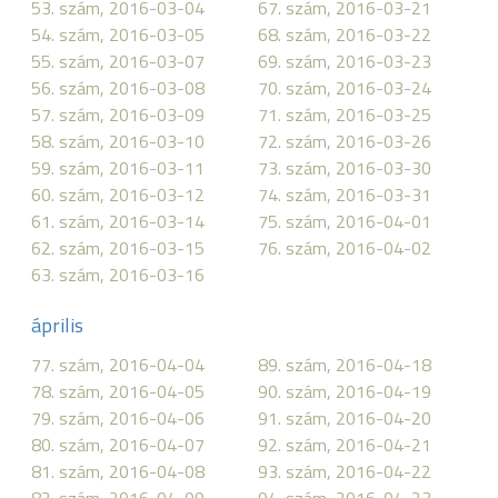
53. szám, 2016-03-04
67. szám, 2016-03-21
54. szám, 2016-03-05
68. szám, 2016-03-22
55. szám, 2016-03-07
69. szám, 2016-03-23
56. szám, 2016-03-08
70. szám, 2016-03-24
57. szám, 2016-03-09
71. szám, 2016-03-25
58. szám, 2016-03-10
72. szám, 2016-03-26
59. szám, 2016-03-11
73. szám, 2016-03-30
60. szám, 2016-03-12
74. szám, 2016-03-31
61. szám, 2016-03-14
75. szám, 2016-04-01
62. szám, 2016-03-15
76. szám, 2016-04-02
63. szám, 2016-03-16
április
77. szám, 2016-04-04
89. szám, 2016-04-18
78. szám, 2016-04-05
90. szám, 2016-04-19
79. szám, 2016-04-06
91. szám, 2016-04-20
80. szám, 2016-04-07
92. szám, 2016-04-21
81. szám, 2016-04-08
93. szám, 2016-04-22