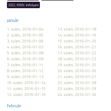
2022, XXXIV. évfolyam
január
1. szám, 2016-01-04
13. szám, 2016-01-18
2. szám, 2016-01-05
14. szám, 2016-01-19
3. szám, 2016-01-06
15. szám, 2016-01-20
4. szám, 2016-01-07
16. szám, 2016-01-21
5. szám, 2016-01-08
17. szám, 2016-01-22
6. szám, 2016-01-09
18. szám, 2016-01-23
7. szám, 2016-01-11
19. szám, 2016-01-25
8. szám, 2016-01-12
20. szám, 2016-01-26
9. szám, 2016-01-13
21. szám, 2016-01-27
10. szám, 2016-01-14
22. szám, 2016-01-28
11. szám, 2016-01-15
23. szám, 2016-01-29
12. szám, 2016-01-16
24. szám, 2016-01-30
február