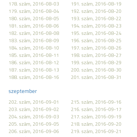
178. szám, 2016-08-03
191. szám, 2016-08-19
179. szám, 2016-08-04
192. szám, 2016-08-20
180. szám, 2016-08-05
193. szám, 2016-08-22
181. szám, 2016-08-06
194. szám, 2016-08-23
182. szám, 2016-08-08
195. szám, 2016-08-24
183. szám, 2016-08-09
196. szám, 2016-08-25
184. szám, 2016-08-10
197. szám, 2016-08-26
185. szám, 2016-08-11
198. szám, 2016-08-27
186. szám, 2016-08-12
199. szám, 2016-08-29
187. szám, 2016-08-13
200. szám, 2016-08-30
188. szám, 2016-08-16
201. szám, 2016-08-31
szeptember
202. szám, 2016-09-01
215. szám, 2016-09-16
203. szám, 2016-09-02
216. szám, 2016-09-17
204. szám, 2016-09-03
217. szám, 2016-09-19
205. szám, 2016-09-05
218. szám, 2016-09-20
206. szám, 2016-09-06
219. szám, 2016-09-21