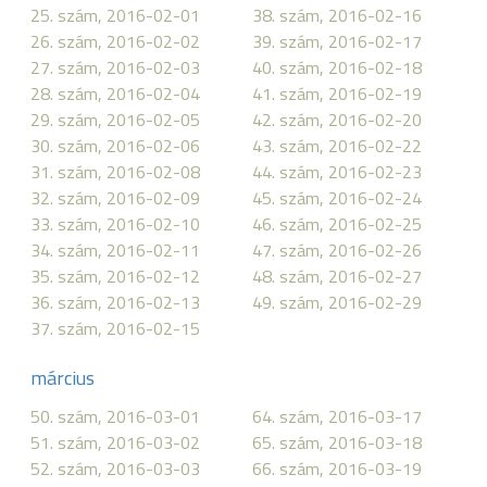
25. szám, 2016-02-01
38. szám, 2016-02-16
26. szám, 2016-02-02
39. szám, 2016-02-17
27. szám, 2016-02-03
40. szám, 2016-02-18
28. szám, 2016-02-04
41. szám, 2016-02-19
29. szám, 2016-02-05
42. szám, 2016-02-20
30. szám, 2016-02-06
43. szám, 2016-02-22
31. szám, 2016-02-08
44. szám, 2016-02-23
32. szám, 2016-02-09
45. szám, 2016-02-24
33. szám, 2016-02-10
46. szám, 2016-02-25
34. szám, 2016-02-11
47. szám, 2016-02-26
35. szám, 2016-02-12
48. szám, 2016-02-27
36. szám, 2016-02-13
49. szám, 2016-02-29
37. szám, 2016-02-15
március
50. szám, 2016-03-01
64. szám, 2016-03-17
51. szám, 2016-03-02
65. szám, 2016-03-18
52. szám, 2016-03-03
66. szám, 2016-03-19