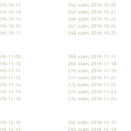
2016-10-12
244. szám, 2016-10-20
2016-10-13
245. szám, 2016-10-21
2016-10-14
246. szám, 2016-10-22
2016-10-15
247. szám, 2016-10-24
2016-10-17
248. szám, 2016-10-25
2016-11-09
268. szám, 2016-11-17
2016-11-10
269. szám, 2016-11-18
2016-11-11
270. szám, 2016-11-19
2016-11-12
271. szám, 2016-11-21
2016-11-14
272. szám, 2016-11-22
2016-11-15
273. szám, 2016-11-23
2016-11-16
274. szám, 2016-11-24
2016-12-10
292. szám, 2016-12-17
2016-12-12
293. szám, 2016-12-19