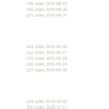
199. szám, 2016-08-29
200. szám, 2016-08-30
201. szám, 2016-08-31
223. szám, 2016-09-26
224. szám, 2016-09-27
225. szám, 2016-09-28
226. szám, 2016-09-29
227. szám, 2016-09-30
249. szám, 2016-10-26
250. szám, 2016-10-27