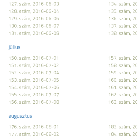
127. szám, 2016-06-03
134. szám, 
128. szám, 2016-06-04
135. szám, 
129. szám, 2016-06-06
136. szám, 
130. szám, 2016-06-07
137. szám, 
131. szám, 2016-06-08
138. szám, 
július
150. szám, 2016-07-01
157. szám, 
151. szám, 2016-07-02
158. szám, 
152. szám, 2016-07-04
159. szám, 
153. szám, 2016-07-05
160. szám, 
154. szám, 2016-07-06
161. szám, 
155. szám, 2016-07-07
162. szám, 
156. szám, 2016-07-08
163. szám, 
augusztus
176. szám, 2016-08-01
183. szám, 
177. szám, 2016-08-02
184. szám, 