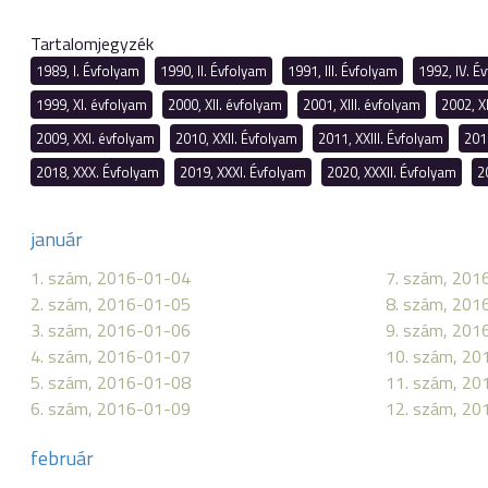
Tartalomjegyzék
1989, I. Évfolyam
1990, II. Évfolyam
1991, III. Évfolyam
1992, IV. É
1999, XI. évfolyam
2000, XII. évfolyam
2001, XIII. évfolyam
2002, X
2009, XXI. évfolyam
2010, XXII. Évfolyam
2011, XXIII. Évfolyam
201
2018, XXX. Évfolyam
2019, XXXI. Évfolyam
2020, XXXII. Évfolyam
2
január
1. szám, 2016-01-04
7. szám, 201
2. szám, 2016-01-05
8. szám, 201
3. szám, 2016-01-06
9. szám, 201
4. szám, 2016-01-07
10. szám, 20
5. szám, 2016-01-08
11. szám, 20
6. szám, 2016-01-09
12. szám, 20
február