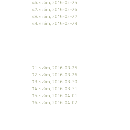
46. szám, 2016-02-25
47. szám, 2016-02-26
48. szám, 2016-02-27
49. szám, 2016-02-29
71. szám, 2016-03-25
72. szám, 2016-03-26
73. szám, 2016-03-30
74. szám, 2016-03-31
75. szám, 2016-04-01
76. szám, 2016-04-02