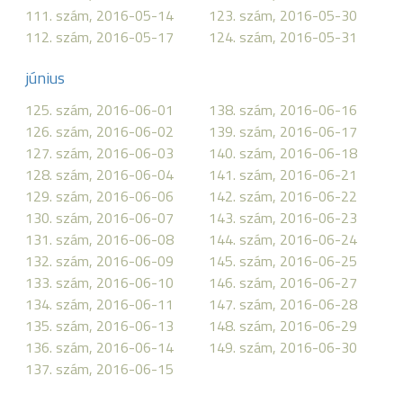
111. szám, 2016-05-14
123. szám, 2016-05-30
112. szám, 2016-05-17
124. szám, 2016-05-31
június
125. szám, 2016-06-01
138. szám, 2016-06-16
126. szám, 2016-06-02
139. szám, 2016-06-17
127. szám, 2016-06-03
140. szám, 2016-06-18
128. szám, 2016-06-04
141. szám, 2016-06-21
129. szám, 2016-06-06
142. szám, 2016-06-22
130. szám, 2016-06-07
143. szám, 2016-06-23
131. szám, 2016-06-08
144. szám, 2016-06-24
132. szám, 2016-06-09
145. szám, 2016-06-25
133. szám, 2016-06-10
146. szám, 2016-06-27
134. szám, 2016-06-11
147. szám, 2016-06-28
135. szám, 2016-06-13
148. szám, 2016-06-29
136. szám, 2016-06-14
149. szám, 2016-06-30
137. szám, 2016-06-15