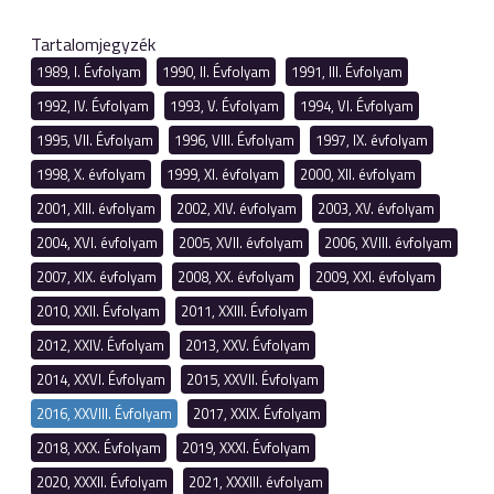
Tartalomjegyzék
1989, I. Évfolyam
1990, II. Évfolyam
1991, III. Évfolyam
1992, IV. Évfolyam
1993, V. Évfolyam
1994, VI. Évfolyam
1995, VII. Évfolyam
1996, VIII. Évfolyam
1997, IX. évfolyam
1998, X. évfolyam
1999, XI. évfolyam
2000, XII. évfolyam
2001, XIII. évfolyam
2002, XIV. évfolyam
2003, XV. évfolyam
2004, XVI. évfolyam
2005, XVII. évfolyam
2006, XVIII. évfolyam
2007, XIX. évfolyam
2008, XX. évfolyam
2009, XXI. évfolyam
2010, XXII. Évfolyam
2011, XXIII. Évfolyam
2012, XXIV. Évfolyam
2013, XXV. Évfolyam
2014, XXVI. Évfolyam
2015, XXVII. Évfolyam
2016, XXVIII. Évfolyam
2017, XXIX. Évfolyam
2018, XXX. Évfolyam
2019, XXXI. Évfolyam
2020, XXXII. Évfolyam
2021, XXXIII. évfolyam