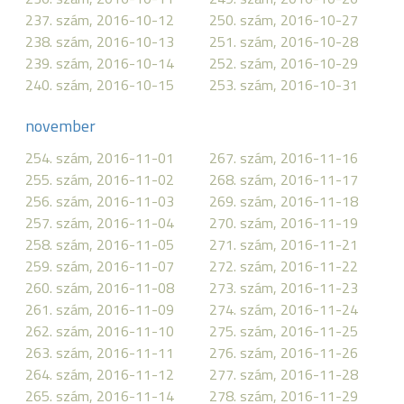
237. szám, 2016-10-12
250. szám, 2016-10-27
238. szám, 2016-10-13
251. szám, 2016-10-28
239. szám, 2016-10-14
252. szám, 2016-10-29
240. szám, 2016-10-15
253. szám, 2016-10-31
november
254. szám, 2016-11-01
267. szám, 2016-11-16
255. szám, 2016-11-02
268. szám, 2016-11-17
256. szám, 2016-11-03
269. szám, 2016-11-18
257. szám, 2016-11-04
270. szám, 2016-11-19
258. szám, 2016-11-05
271. szám, 2016-11-21
259. szám, 2016-11-07
272. szám, 2016-11-22
260. szám, 2016-11-08
273. szám, 2016-11-23
261. szám, 2016-11-09
274. szám, 2016-11-24
262. szám, 2016-11-10
275. szám, 2016-11-25
263. szám, 2016-11-11
276. szám, 2016-11-26
264. szám, 2016-11-12
277. szám, 2016-11-28
265. szám, 2016-11-14
278. szám, 2016-11-29