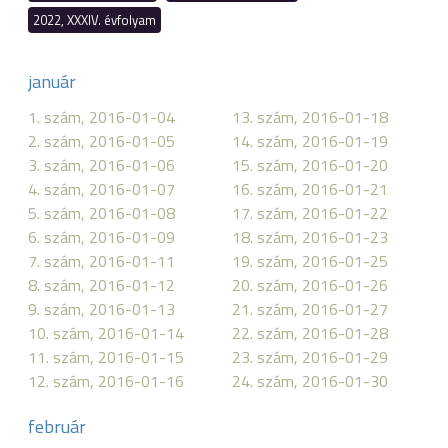
2022, XXXIV. évfolyam
január
1. szám, 2016-01-04
13. szám, 2016-01-18
2. szám, 2016-01-05
14. szám, 2016-01-19
3. szám, 2016-01-06
15. szám, 2016-01-20
4. szám, 2016-01-07
16. szám, 2016-01-21
5. szám, 2016-01-08
17. szám, 2016-01-22
6. szám, 2016-01-09
18. szám, 2016-01-23
7. szám, 2016-01-11
19. szám, 2016-01-25
8. szám, 2016-01-12
20. szám, 2016-01-26
9. szám, 2016-01-13
21. szám, 2016-01-27
10. szám, 2016-01-14
22. szám, 2016-01-28
11. szám, 2016-01-15
23. szám, 2016-01-29
12. szám, 2016-01-16
24. szám, 2016-01-30
február