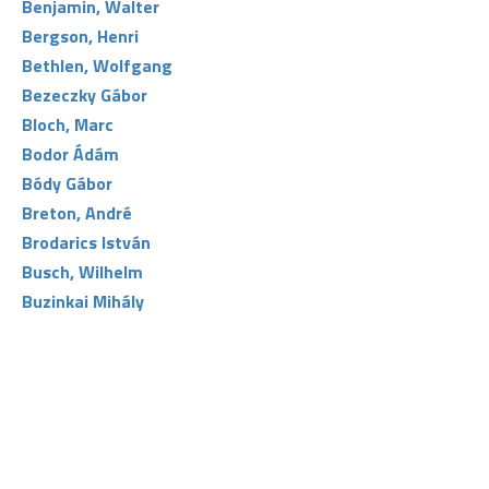
Benjamin, Walter
Bergson, Henri
Bethlen, Wolfgang
Bezeczky Gábor
Bloch, Marc
Bodor Ádám
Bódy Gábor
Breton, André
Brodarics István
Busch, Wilhelm
Buzinkai Mihály