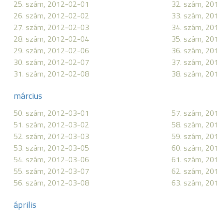
25. szám, 2012-02-01
32. szám, 20
26. szám, 2012-02-02
33. szám, 20
27. szám, 2012-02-03
34. szám, 20
28. szám, 2012-02-04
35. szám, 20
29. szám, 2012-02-06
36. szám, 20
30. szám, 2012-02-07
37. szám, 20
31. szám, 2012-02-08
38. szám, 20
március
50. szám, 2012-03-01
57. szám, 20
51. szám, 2012-03-02
58. szám, 20
52. szám, 2012-03-03
59. szám, 20
53. szám, 2012-03-05
60. szám, 20
54. szám, 2012-03-06
61. szám, 20
55. szám, 2012-03-07
62. szám, 20
56. szám, 2012-03-08
63. szám, 20
április