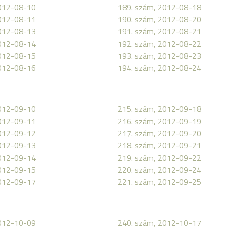
2012-08-10
189. szám, 2012-08-18
2012-08-11
190. szám, 2012-08-20
2012-08-13
191. szám, 2012-08-21
2012-08-14
192. szám, 2012-08-22
2012-08-15
193. szám, 2012-08-23
2012-08-16
194. szám, 2012-08-24
2012-09-10
215. szám, 2012-09-18
2012-09-11
216. szám, 2012-09-19
2012-09-12
217. szám, 2012-09-20
2012-09-13
218. szám, 2012-09-21
2012-09-14
219. szám, 2012-09-22
2012-09-15
220. szám, 2012-09-24
2012-09-17
221. szám, 2012-09-25
2012-10-09
240. szám, 2012-10-17