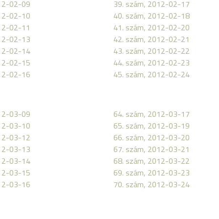
12-02-09
39. szám, 2012-02-17
12-02-10
40. szám, 2012-02-18
12-02-11
41. szám, 2012-02-20
12-02-13
42. szám, 2012-02-21
12-02-14
43. szám, 2012-02-22
12-02-15
44. szám, 2012-02-23
12-02-16
45. szám, 2012-02-24
12-03-09
64. szám, 2012-03-17
12-03-10
65. szám, 2012-03-19
12-03-12
66. szám, 2012-03-20
12-03-13
67. szám, 2012-03-21
12-03-14
68. szám, 2012-03-22
12-03-15
69. szám, 2012-03-23
12-03-16
70. szám, 2012-03-24