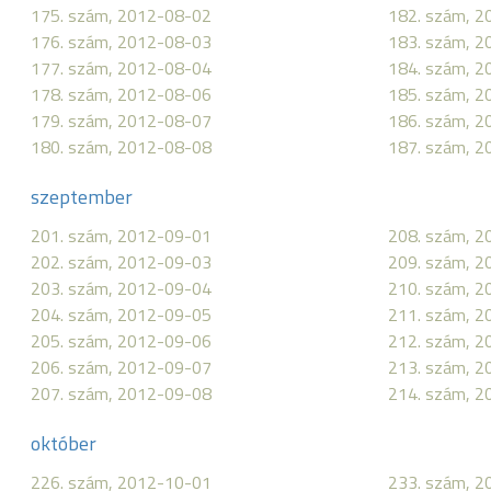
175. szám, 2012-08-02
182. szám, 
176. szám, 2012-08-03
183. szám, 
177. szám, 2012-08-04
184. szám, 
178. szám, 2012-08-06
185. szám, 
179. szám, 2012-08-07
186. szám, 
180. szám, 2012-08-08
187. szám, 
szeptember
201. szám, 2012-09-01
208. szám, 
202. szám, 2012-09-03
209. szám, 
203. szám, 2012-09-04
210. szám, 
204. szám, 2012-09-05
211. szám, 
205. szám, 2012-09-06
212. szám, 
206. szám, 2012-09-07
213. szám, 
207. szám, 2012-09-08
214. szám, 
október
226. szám, 2012-10-01
233. szám, 