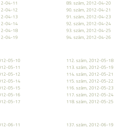
12-04-11
89. szám, 2012-04-20
12-04-12
90. szám, 2012-04-21
12-04-13
91. szám, 2012-04-23
12-04-14
92. szám, 2012-04-24
12-04-18
93. szám, 2012-04-25
12-04-19
94. szám, 2012-04-26
2012-05-10
112. szám, 2012-05-18
2012-05-11
113. szám, 2012-05-19
2012-05-12
114. szám, 2012-05-21
2012-05-14
115. szám, 2012-05-22
2012-05-15
116. szám, 2012-05-23
2012-05-16
117. szám, 2012-05-24
2012-05-17
118. szám, 2012-05-25
2012-06-11
137. szám, 2012-06-19