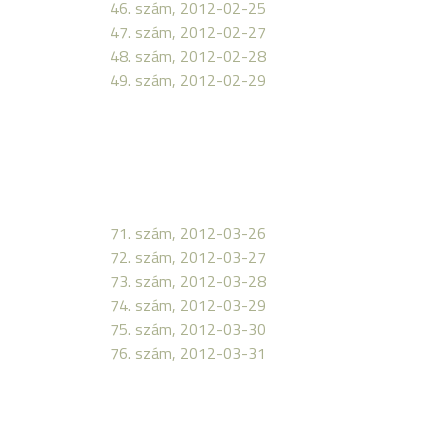
46. szám, 2012-02-25
47. szám, 2012-02-27
48. szám, 2012-02-28
49. szám, 2012-02-29
71. szám, 2012-03-26
72. szám, 2012-03-27
73. szám, 2012-03-28
74. szám, 2012-03-29
75. szám, 2012-03-30
76. szám, 2012-03-31