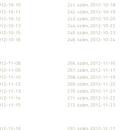
2012-10-10
241. szám, 2012-10-18
2012-10-11
242. szám, 2012-10-19
2012-10-12
243. szám, 2012-10-20
2012-10-13
244. szám, 2012-10-22
2012-10-15
245. szám, 2012-10-23
2012-10-16
246. szám, 2012-10-24
2012-11-08
266. szám, 2012-11-16
2012-11-09
267. szám, 2012-11-17
2012-11-10
268. szám, 2012-11-19
2012-11-12
269. szám, 2012-11-20
2012-11-13
270. szám, 2012-11-21
2012-11-14
271. szám, 2012-11-22
2012-11-15
272. szám, 2012-11-23
2012-12-10
291. szám, 2012-12-17