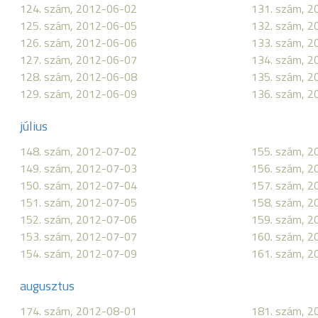
124. szám, 2012-06-02
131. szám, 
125. szám, 2012-06-05
132. szám, 
126. szám, 2012-06-06
133. szám, 
127. szám, 2012-06-07
134. szám, 
128. szám, 2012-06-08
135. szám, 
129. szám, 2012-06-09
136. szám, 
július
148. szám, 2012-07-02
155. szám, 
149. szám, 2012-07-03
156. szám, 
150. szám, 2012-07-04
157. szám, 
151. szám, 2012-07-05
158. szám, 
152. szám, 2012-07-06
159. szám, 
153. szám, 2012-07-07
160. szám, 
154. szám, 2012-07-09
161. szám, 
augusztus
174. szám, 2012-08-01
181. szám, 