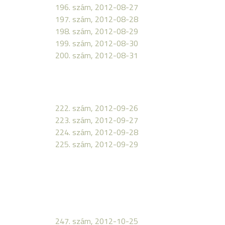
196. szám, 2012-08-27
197. szám, 2012-08-28
198. szám, 2012-08-29
199. szám, 2012-08-30
200. szám, 2012-08-31
222. szám, 2012-09-26
223. szám, 2012-09-27
224. szám, 2012-09-28
225. szám, 2012-09-29
247. szám, 2012-10-25