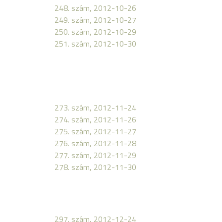
248. szám, 2012-10-26
249. szám, 2012-10-27
250. szám, 2012-10-29
251. szám, 2012-10-30
273. szám, 2012-11-24
274. szám, 2012-11-26
275. szám, 2012-11-27
276. szám, 2012-11-28
277. szám, 2012-11-29
278. szám, 2012-11-30
297. szám, 2012-12-24