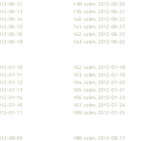
2012-06-12
138. szám, 2012-06-20
2012-06-13
139. szám, 2012-06-21
2012-06-14
140. szám, 2012-06-22
2012-06-15
141. szám, 2012-06-23
2012-06-16
142. szám, 2012-06-25
2012-06-18
143. szám, 2012-06-26
2012-07-10
162. szám, 2012-07-18
2012-07-11
163. szám, 2012-07-19
2012-07-12
164. szám, 2012-07-20
2012-07-13
165. szám, 2012-07-21
2012-07-14
166. szám, 2012-07-23
2012-07-16
167. szám, 2012-07-24
2012-07-17
168. szám, 2012-07-25
2012-08-09
188. szám, 2012-08-17