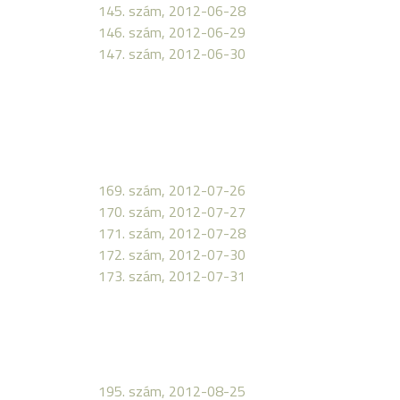
145. szám, 2012-06-28
146. szám, 2012-06-29
147. szám, 2012-06-30
169. szám, 2012-07-26
170. szám, 2012-07-27
171. szám, 2012-07-28
172. szám, 2012-07-30
173. szám, 2012-07-31
195. szám, 2012-08-25