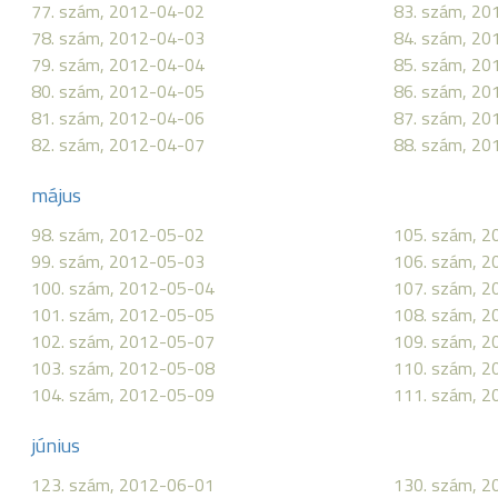
77. szám, 2012-04-02
83. szám, 20
78. szám, 2012-04-03
84. szám, 20
79. szám, 2012-04-04
85. szám, 20
80. szám, 2012-04-05
86. szám, 20
81. szám, 2012-04-06
87. szám, 20
82. szám, 2012-04-07
88. szám, 20
május
98. szám, 2012-05-02
105. szám, 
99. szám, 2012-05-03
106. szám, 
100. szám, 2012-05-04
107. szám, 
101. szám, 2012-05-05
108. szám, 
102. szám, 2012-05-07
109. szám, 
103. szám, 2012-05-08
110. szám, 
104. szám, 2012-05-09
111. szám, 
június
123. szám, 2012-06-01
130. szám, 