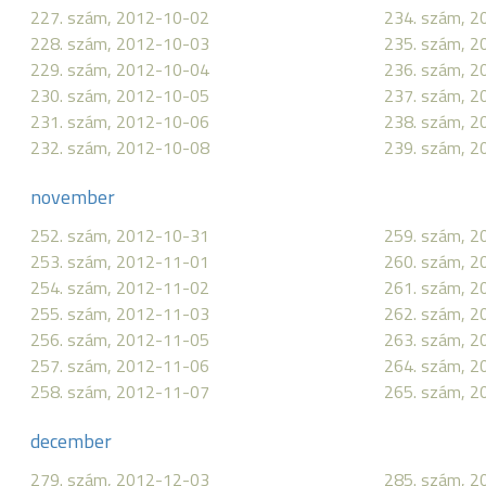
227. szám, 2012-10-02
234. szám, 
228. szám, 2012-10-03
235. szám, 
229. szám, 2012-10-04
236. szám, 
230. szám, 2012-10-05
237. szám, 
231. szám, 2012-10-06
238. szám, 
232. szám, 2012-10-08
239. szám, 
november
252. szám, 2012-10-31
259. szám, 
253. szám, 2012-11-01
260. szám, 
254. szám, 2012-11-02
261. szám, 
255. szám, 2012-11-03
262. szám, 
256. szám, 2012-11-05
263. szám, 
257. szám, 2012-11-06
264. szám, 
258. szám, 2012-11-07
265. szám, 
december
279. szám, 2012-12-03
285. szám, 