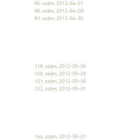
95. szám, 2012-04-27
96. szám, 2012-04-28
97. szám, 2012-04-30
119. szám, 2012-05-26
120. szám, 2012-05-29
121. szám, 2012-05-30
122. szám, 2012-05-31
144. szám, 2012-06-27