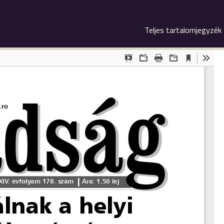
Teljes tartalomjegyzék