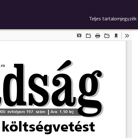
Teljes tartalomjegyzék