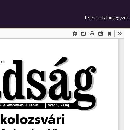
Teljes tartalomjegyzék