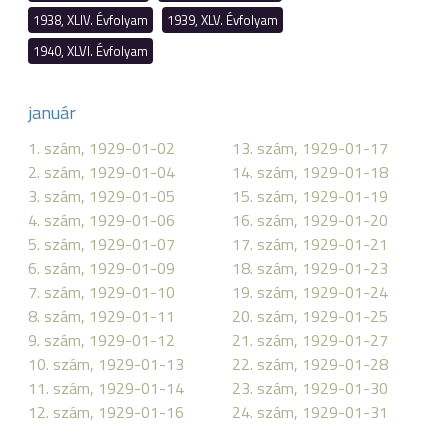
1938, XLIV. Évfolyam
1939, XLV. Évfolyam
1940, XLVI. Évfolyam
január
1. szám, 1929-01-02
13. szám, 1929-01-17
2. szám, 1929-01-04
14. szám, 1929-01-18
3. szám, 1929-01-05
15. szám, 1929-01-19
4. szám, 1929-01-06
16. szám, 1929-01-20
5. szám, 1929-01-07
17. szám, 1929-01-21
6. szám, 1929-01-09
18. szám, 1929-01-23
7. szám, 1929-01-10
19. szám, 1929-01-24
8. szám, 1929-01-11
20. szám, 1929-01-25
9. szám, 1929-01-12
21. szám, 1929-01-27
10. szám, 1929-01-13
22. szám, 1929-01-28
11. szám, 1929-01-14
23. szám, 1929-01-30
12. szám, 1929-01-16
24. szám, 1929-01-31