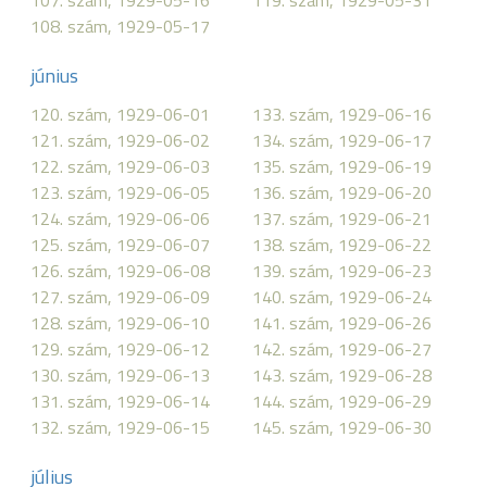
107. szám, 1929-05-16
119. szám, 1929-05-31
108. szám, 1929-05-17
június
120. szám, 1929-06-01
133. szám, 1929-06-16
121. szám, 1929-06-02
134. szám, 1929-06-17
122. szám, 1929-06-03
135. szám, 1929-06-19
123. szám, 1929-06-05
136. szám, 1929-06-20
124. szám, 1929-06-06
137. szám, 1929-06-21
125. szám, 1929-06-07
138. szám, 1929-06-22
126. szám, 1929-06-08
139. szám, 1929-06-23
127. szám, 1929-06-09
140. szám, 1929-06-24
128. szám, 1929-06-10
141. szám, 1929-06-26
129. szám, 1929-06-12
142. szám, 1929-06-27
130. szám, 1929-06-13
143. szám, 1929-06-28
131. szám, 1929-06-14
144. szám, 1929-06-29
132. szám, 1929-06-15
145. szám, 1929-06-30
július