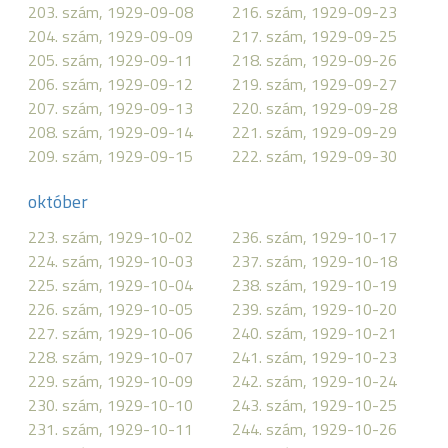
203. szám, 1929-09-08
216. szám, 1929-09-23
204. szám, 1929-09-09
217. szám, 1929-09-25
205. szám, 1929-09-11
218. szám, 1929-09-26
206. szám, 1929-09-12
219. szám, 1929-09-27
207. szám, 1929-09-13
220. szám, 1929-09-28
208. szám, 1929-09-14
221. szám, 1929-09-29
209. szám, 1929-09-15
222. szám, 1929-09-30
október
223. szám, 1929-10-02
236. szám, 1929-10-17
224. szám, 1929-10-03
237. szám, 1929-10-18
225. szám, 1929-10-04
238. szám, 1929-10-19
226. szám, 1929-10-05
239. szám, 1929-10-20
227. szám, 1929-10-06
240. szám, 1929-10-21
228. szám, 1929-10-07
241. szám, 1929-10-23
229. szám, 1929-10-09
242. szám, 1929-10-24
230. szám, 1929-10-10
243. szám, 1929-10-25
231. szám, 1929-10-11
244. szám, 1929-10-26