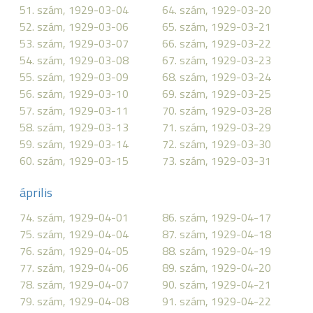
51. szám, 1929-03-04
64. szám, 1929-03-20
52. szám, 1929-03-06
65. szám, 1929-03-21
53. szám, 1929-03-07
66. szám, 1929-03-22
54. szám, 1929-03-08
67. szám, 1929-03-23
55. szám, 1929-03-09
68. szám, 1929-03-24
56. szám, 1929-03-10
69. szám, 1929-03-25
57. szám, 1929-03-11
70. szám, 1929-03-28
58. szám, 1929-03-13
71. szám, 1929-03-29
59. szám, 1929-03-14
72. szám, 1929-03-30
60. szám, 1929-03-15
73. szám, 1929-03-31
április
74. szám, 1929-04-01
86. szám, 1929-04-17
75. szám, 1929-04-04
87. szám, 1929-04-18
76. szám, 1929-04-05
88. szám, 1929-04-19
77. szám, 1929-04-06
89. szám, 1929-04-20
78. szám, 1929-04-07
90. szám, 1929-04-21
79. szám, 1929-04-08
91. szám, 1929-04-22