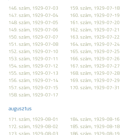
146. szám, 1929-07-03
159. szám, 1929-07-18
147. szám, 1929-07-04
160. szám, 1929-07-19
148. szám, 1929-07-05
161. szám, 1929-07-20
149. szám, 1929-07-06
162. szám, 1929-07-21
150. szám, 1929-07-07
163. szám, 1929-07-22
151. szám, 1929-07-08
164. szám, 1929-07-24
152. szám, 1929-07-10
165. szám, 1929-07-25
153. szám, 1929-07-11
166. szám, 1929-07-26
154. szám, 1929-07-12
167. szám, 1929-07-27
155. szám, 1929-07-13
168. szám, 1929-07-28
156. szám, 1929-07-14
169. szám, 1929-07-29
157. szám, 1929-07-15
170. szám, 1929-07-31
158. szám, 1929-07-17
augusztus
171. szám, 1929-08-01
184. szám, 1929-08-16
172. szám, 1929-08-02
185. szám, 1929-08-18
173. szám, 1929-08-03
186. szám, 1929-08-19