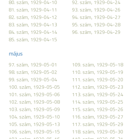
80. szám, 1929-04-10
92. szám, 1929-04-24
81. szám, 1929-04-11
93. szám, 1929-04-26
82. szám, 1929-04-12
94. szám, 1929-04-27
83. szám, 1929-04-13
95. szám, 1929-04-28
84. szám, 1929-04-14
96. szám, 1929-04-29
85. szám, 1929-04-15
május
97. szám, 1929-05-01
109. szám, 1929-05-18
98. szám, 1929-05-02
110. szám, 1929-05-19
99. szám, 1929-05-04
111. szám, 1929-05-20
100. szám, 1929-05-05
112. szám, 1929-05-23
101. szám, 1929-05-06
113. szám, 1929-05-24
102. szám, 1929-05-08
114. szám, 1929-05-25
103. szám, 1929-05-09
115. szám, 1929-05-26
104. szám, 1929-05-10
116. szám, 1929-05-27
105. szám, 1929-05-13
117. szám, 1929-05-29
106. szám, 1929-05-15
118. szám, 1929-05-30