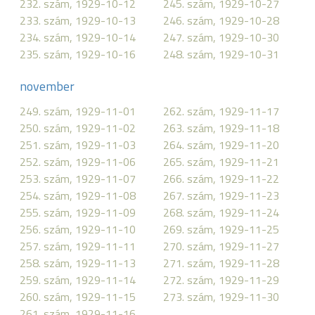
232. szám, 1929-10-12
245. szám, 1929-10-27
233. szám, 1929-10-13
246. szám, 1929-10-28
234. szám, 1929-10-14
247. szám, 1929-10-30
235. szám, 1929-10-16
248. szám, 1929-10-31
november
249. szám, 1929-11-01
262. szám, 1929-11-17
250. szám, 1929-11-02
263. szám, 1929-11-18
251. szám, 1929-11-03
264. szám, 1929-11-20
252. szám, 1929-11-06
265. szám, 1929-11-21
253. szám, 1929-11-07
266. szám, 1929-11-22
254. szám, 1929-11-08
267. szám, 1929-11-23
255. szám, 1929-11-09
268. szám, 1929-11-24
256. szám, 1929-11-10
269. szám, 1929-11-25
257. szám, 1929-11-11
270. szám, 1929-11-27
258. szám, 1929-11-13
271. szám, 1929-11-28
259. szám, 1929-11-14
272. szám, 1929-11-29
260. szám, 1929-11-15
273. szám, 1929-11-30
261. szám, 1929-11-16