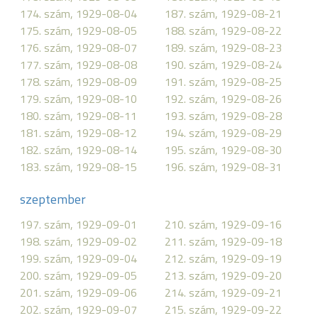
174. szám, 1929-08-04
187. szám, 1929-08-21
175. szám, 1929-08-05
188. szám, 1929-08-22
176. szám, 1929-08-07
189. szám, 1929-08-23
177. szám, 1929-08-08
190. szám, 1929-08-24
178. szám, 1929-08-09
191. szám, 1929-08-25
179. szám, 1929-08-10
192. szám, 1929-08-26
180. szám, 1929-08-11
193. szám, 1929-08-28
181. szám, 1929-08-12
194. szám, 1929-08-29
182. szám, 1929-08-14
195. szám, 1929-08-30
183. szám, 1929-08-15
196. szám, 1929-08-31
szeptember
197. szám, 1929-09-01
210. szám, 1929-09-16
198. szám, 1929-09-02
211. szám, 1929-09-18
199. szám, 1929-09-04
212. szám, 1929-09-19
200. szám, 1929-09-05
213. szám, 1929-09-20
201. szám, 1929-09-06
214. szám, 1929-09-21
202. szám, 1929-09-07
215. szám, 1929-09-22