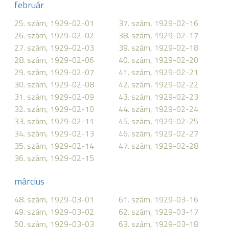
február
25. szám, 1929-02-01
37. szám, 1929-02-16
26. szám, 1929-02-02
38. szám, 1929-02-17
27. szám, 1929-02-03
39. szám, 1929-02-18
28. szám, 1929-02-06
40. szám, 1929-02-20
29. szám, 1929-02-07
41. szám, 1929-02-21
30. szám, 1929-02-08
42. szám, 1929-02-22
31. szám, 1929-02-09
43. szám, 1929-02-23
32. szám, 1929-02-10
44. szám, 1929-02-24
33. szám, 1929-02-11
45. szám, 1929-02-25
34. szám, 1929-02-13
46. szám, 1929-02-27
35. szám, 1929-02-14
47. szám, 1929-02-28
36. szám, 1929-02-15
március
48. szám, 1929-03-01
61. szám, 1929-03-16
49. szám, 1929-03-02
62. szám, 1929-03-17
50. szám, 1929-03-03
63. szám, 1929-03-18