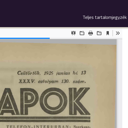
Teljes tartalomjegyzék