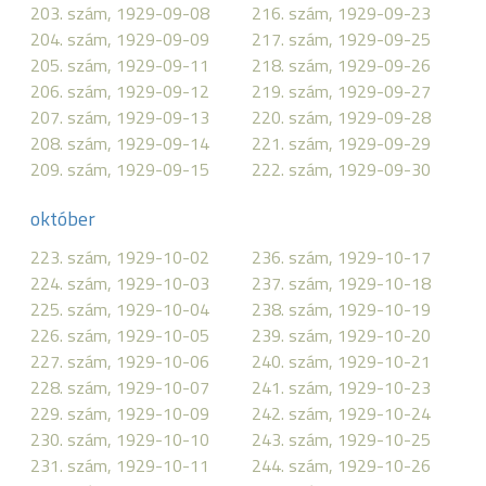
203. szám, 1929-09-08
216. szám, 1929-09-23
204. szám, 1929-09-09
217. szám, 1929-09-25
205. szám, 1929-09-11
218. szám, 1929-09-26
206. szám, 1929-09-12
219. szám, 1929-09-27
207. szám, 1929-09-13
220. szám, 1929-09-28
208. szám, 1929-09-14
221. szám, 1929-09-29
209. szám, 1929-09-15
222. szám, 1929-09-30
október
223. szám, 1929-10-02
236. szám, 1929-10-17
224. szám, 1929-10-03
237. szám, 1929-10-18
225. szám, 1929-10-04
238. szám, 1929-10-19
226. szám, 1929-10-05
239. szám, 1929-10-20
227. szám, 1929-10-06
240. szám, 1929-10-21
228. szám, 1929-10-07
241. szám, 1929-10-23
229. szám, 1929-10-09
242. szám, 1929-10-24
230. szám, 1929-10-10
243. szám, 1929-10-25
231. szám, 1929-10-11
244. szám, 1929-10-26