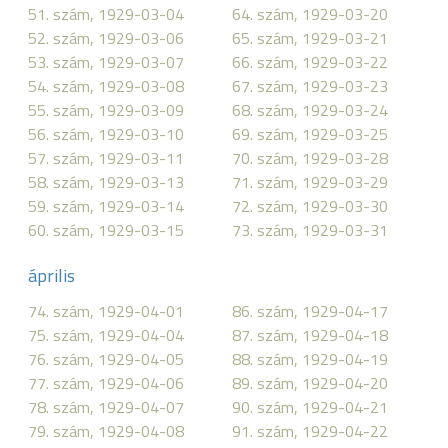
51. szám, 1929-03-04
64. szám, 1929-03-20
52. szám, 1929-03-06
65. szám, 1929-03-21
53. szám, 1929-03-07
66. szám, 1929-03-22
54. szám, 1929-03-08
67. szám, 1929-03-23
55. szám, 1929-03-09
68. szám, 1929-03-24
56. szám, 1929-03-10
69. szám, 1929-03-25
57. szám, 1929-03-11
70. szám, 1929-03-28
58. szám, 1929-03-13
71. szám, 1929-03-29
59. szám, 1929-03-14
72. szám, 1929-03-30
60. szám, 1929-03-15
73. szám, 1929-03-31
április
74. szám, 1929-04-01
86. szám, 1929-04-17
75. szám, 1929-04-04
87. szám, 1929-04-18
76. szám, 1929-04-05
88. szám, 1929-04-19
77. szám, 1929-04-06
89. szám, 1929-04-20
78. szám, 1929-04-07
90. szám, 1929-04-21
79. szám, 1929-04-08
91. szám, 1929-04-22