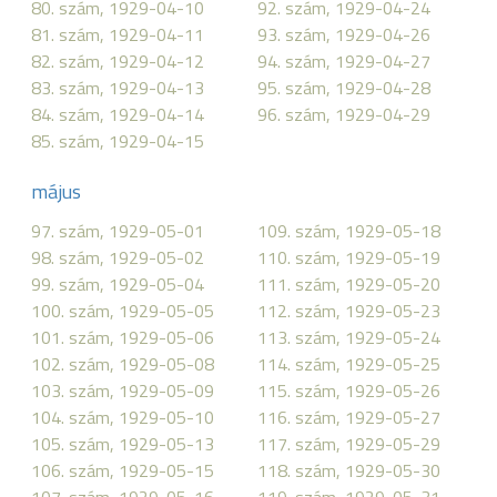
80. szám, 1929-04-10
92. szám, 1929-04-24
81. szám, 1929-04-11
93. szám, 1929-04-26
82. szám, 1929-04-12
94. szám, 1929-04-27
83. szám, 1929-04-13
95. szám, 1929-04-28
84. szám, 1929-04-14
96. szám, 1929-04-29
85. szám, 1929-04-15
május
97. szám, 1929-05-01
109. szám, 1929-05-18
98. szám, 1929-05-02
110. szám, 1929-05-19
99. szám, 1929-05-04
111. szám, 1929-05-20
100. szám, 1929-05-05
112. szám, 1929-05-23
101. szám, 1929-05-06
113. szám, 1929-05-24
102. szám, 1929-05-08
114. szám, 1929-05-25
103. szám, 1929-05-09
115. szám, 1929-05-26
104. szám, 1929-05-10
116. szám, 1929-05-27
105. szám, 1929-05-13
117. szám, 1929-05-29
106. szám, 1929-05-15
118. szám, 1929-05-30