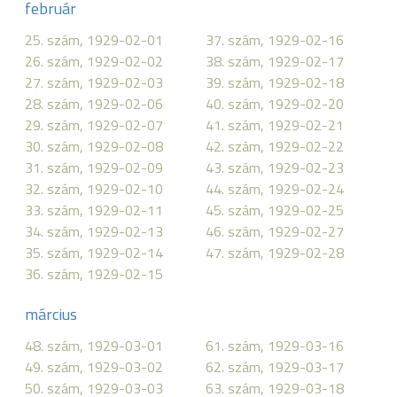
február
25. szám, 1929-02-01
37. szám, 1929-02-16
26. szám, 1929-02-02
38. szám, 1929-02-17
27. szám, 1929-02-03
39. szám, 1929-02-18
28. szám, 1929-02-06
40. szám, 1929-02-20
29. szám, 1929-02-07
41. szám, 1929-02-21
30. szám, 1929-02-08
42. szám, 1929-02-22
31. szám, 1929-02-09
43. szám, 1929-02-23
32. szám, 1929-02-10
44. szám, 1929-02-24
33. szám, 1929-02-11
45. szám, 1929-02-25
34. szám, 1929-02-13
46. szám, 1929-02-27
35. szám, 1929-02-14
47. szám, 1929-02-28
36. szám, 1929-02-15
március
48. szám, 1929-03-01
61. szám, 1929-03-16
49. szám, 1929-03-02
62. szám, 1929-03-17
50. szám, 1929-03-03
63. szám, 1929-03-18