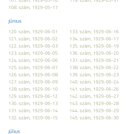
107. szám, 1929-05-16
119. szám, 1929-05-31
108. szám, 1929-05-17
június
120. szám, 1929-06-01
133. szám, 1929-06-16
121. szám, 1929-06-02
134. szám, 1929-06-17
122. szám, 1929-06-03
135. szám, 1929-06-19
123. szám, 1929-06-05
136. szám, 1929-06-20
124. szám, 1929-06-06
137. szám, 1929-06-21
125. szám, 1929-06-07
138. szám, 1929-06-22
126. szám, 1929-06-08
139. szám, 1929-06-23
127. szám, 1929-06-09
140. szám, 1929-06-24
128. szám, 1929-06-10
141. szám, 1929-06-26
129. szám, 1929-06-12
142. szám, 1929-06-27
130. szám, 1929-06-13
143. szám, 1929-06-28
131. szám, 1929-06-14
144. szám, 1929-06-29
132. szám, 1929-06-15
145. szám, 1929-06-30
július