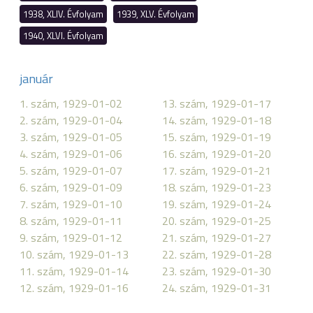
1938, XLIV. Évfolyam
1939, XLV. Évfolyam
1940, XLVI. Évfolyam
január
1. szám, 1929-01-02
13. szám, 1929-01-17
2. szám, 1929-01-04
14. szám, 1929-01-18
3. szám, 1929-01-05
15. szám, 1929-01-19
4. szám, 1929-01-06
16. szám, 1929-01-20
5. szám, 1929-01-07
17. szám, 1929-01-21
6. szám, 1929-01-09
18. szám, 1929-01-23
7. szám, 1929-01-10
19. szám, 1929-01-24
8. szám, 1929-01-11
20. szám, 1929-01-25
9. szám, 1929-01-12
21. szám, 1929-01-27
10. szám, 1929-01-13
22. szám, 1929-01-28
11. szám, 1929-01-14
23. szám, 1929-01-30
12. szám, 1929-01-16
24. szám, 1929-01-31