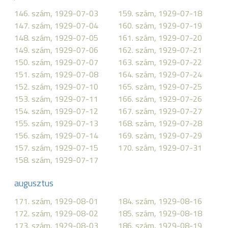
146. szám, 1929-07-03
159. szám, 1929-07-18
147. szám, 1929-07-04
160. szám, 1929-07-19
148. szám, 1929-07-05
161. szám, 1929-07-20
149. szám, 1929-07-06
162. szám, 1929-07-21
150. szám, 1929-07-07
163. szám, 1929-07-22
151. szám, 1929-07-08
164. szám, 1929-07-24
152. szám, 1929-07-10
165. szám, 1929-07-25
153. szám, 1929-07-11
166. szám, 1929-07-26
154. szám, 1929-07-12
167. szám, 1929-07-27
155. szám, 1929-07-13
168. szám, 1929-07-28
156. szám, 1929-07-14
169. szám, 1929-07-29
157. szám, 1929-07-15
170. szám, 1929-07-31
158. szám, 1929-07-17
augusztus
171. szám, 1929-08-01
184. szám, 1929-08-16
172. szám, 1929-08-02
185. szám, 1929-08-18
173. szám, 1929-08-03
186. szám, 1929-08-19