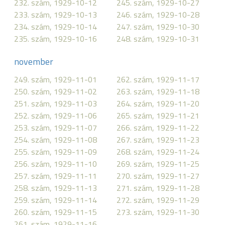
232. szám, 1929-10-12
245. szám, 1929-10-27
233. szám, 1929-10-13
246. szám, 1929-10-28
234. szám, 1929-10-14
247. szám, 1929-10-30
235. szám, 1929-10-16
248. szám, 1929-10-31
november
249. szám, 1929-11-01
262. szám, 1929-11-17
250. szám, 1929-11-02
263. szám, 1929-11-18
251. szám, 1929-11-03
264. szám, 1929-11-20
252. szám, 1929-11-06
265. szám, 1929-11-21
253. szám, 1929-11-07
266. szám, 1929-11-22
254. szám, 1929-11-08
267. szám, 1929-11-23
255. szám, 1929-11-09
268. szám, 1929-11-24
256. szám, 1929-11-10
269. szám, 1929-11-25
257. szám, 1929-11-11
270. szám, 1929-11-27
258. szám, 1929-11-13
271. szám, 1929-11-28
259. szám, 1929-11-14
272. szám, 1929-11-29
260. szám, 1929-11-15
273. szám, 1929-11-30
261. szám, 1929-11-16