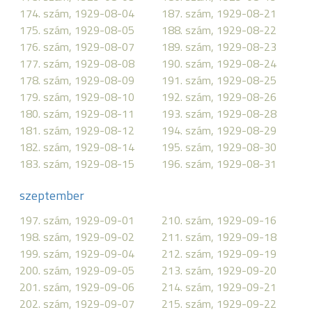
174. szám, 1929-08-04
187. szám, 1929-08-21
175. szám, 1929-08-05
188. szám, 1929-08-22
176. szám, 1929-08-07
189. szám, 1929-08-23
177. szám, 1929-08-08
190. szám, 1929-08-24
178. szám, 1929-08-09
191. szám, 1929-08-25
179. szám, 1929-08-10
192. szám, 1929-08-26
180. szám, 1929-08-11
193. szám, 1929-08-28
181. szám, 1929-08-12
194. szám, 1929-08-29
182. szám, 1929-08-14
195. szám, 1929-08-30
183. szám, 1929-08-15
196. szám, 1929-08-31
szeptember
197. szám, 1929-09-01
210. szám, 1929-09-16
198. szám, 1929-09-02
211. szám, 1929-09-18
199. szám, 1929-09-04
212. szám, 1929-09-19
200. szám, 1929-09-05
213. szám, 1929-09-20
201. szám, 1929-09-06
214. szám, 1929-09-21
202. szám, 1929-09-07
215. szám, 1929-09-22