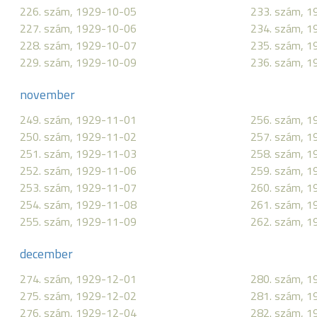
226. szám, 1929-10-05
233. szám, 
227. szám, 1929-10-06
234. szám, 
228. szám, 1929-10-07
235. szám, 
229. szám, 1929-10-09
236. szám, 
november
249. szám, 1929-11-01
256. szám, 
250. szám, 1929-11-02
257. szám, 
251. szám, 1929-11-03
258. szám, 
252. szám, 1929-11-06
259. szám, 
253. szám, 1929-11-07
260. szám, 
254. szám, 1929-11-08
261. szám, 
255. szám, 1929-11-09
262. szám, 
december
274. szám, 1929-12-01
280. szám, 
275. szám, 1929-12-02
281. szám, 
276. szám, 1929-12-04
282. szám, 