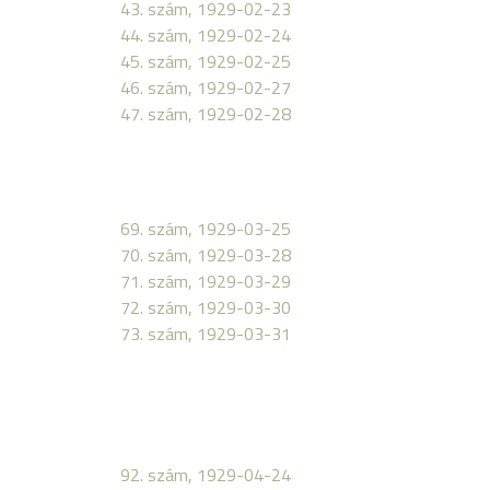
43. szám, 1929-02-23
44. szám, 1929-02-24
45. szám, 1929-02-25
46. szám, 1929-02-27
47. szám, 1929-02-28
69. szám, 1929-03-25
70. szám, 1929-03-28
71. szám, 1929-03-29
72. szám, 1929-03-30
73. szám, 1929-03-31
92. szám, 1929-04-24