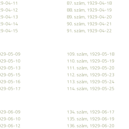
29-04-11
87. szám, 1929-04-18
29-04-12
88. szám, 1929-04-19
29-04-13
89. szám, 1929-04-20
29-04-14
90. szám, 1929-04-21
29-04-15
91. szám, 1929-04-22
1929-05-09
109. szám, 1929-05-18
1929-05-10
110. szám, 1929-05-19
1929-05-13
111. szám, 1929-05-20
1929-05-15
112. szám, 1929-05-23
1929-05-16
113. szám, 1929-05-24
1929-05-17
114. szám, 1929-05-25
1929-06-09
134. szám, 1929-06-17
1929-06-10
135. szám, 1929-06-19
1929-06-12
136. szám, 1929-06-20