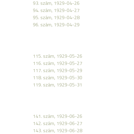
93. szám, 1929-04-26
94. szám, 1929-04-27
95. szám, 1929-04-28
96. szám, 1929-04-29
115. szám, 1929-05-26
116. szám, 1929-05-27
117. szám, 1929-05-29
118. szám, 1929-05-30
119. szám, 1929-05-31
141. szám, 1929-06-26
142. szám, 1929-06-27
143. szám, 1929-06-28