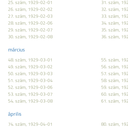
25. szám, 1929-02-01
31. szám, 19
26. szám, 1929-02-02
32. szám, 19
27. szám, 1929-02-03
33. szám, 19
28. szám, 1929-02-06
34. szám, 19
29. szám, 1929-02-07
35. szám, 19
30. szám, 1929-02-08
36. szám, 19
március
48. szám, 1929-03-01
55. szám, 19
49. szám, 1929-03-02
56. szám, 19
50. szám, 1929-03-03
57. szám, 19
51. szám, 1929-03-04
58. szám, 19
52. szám, 1929-03-06
59. szám, 19
53. szám, 1929-03-07
60. szám, 19
54. szám, 1929-03-08
61. szám, 19
április
74. szám, 1929-04-01
80. szám, 19