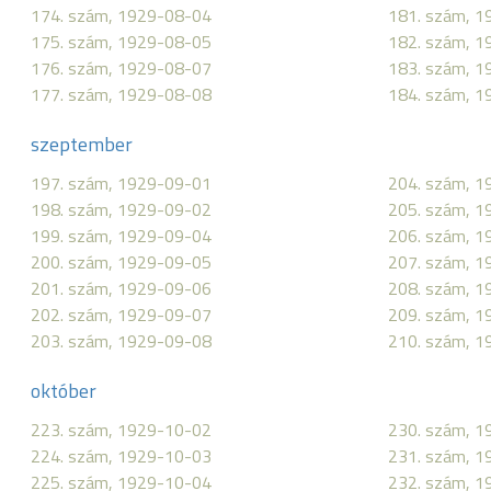
174. szám, 1929-08-04
181. szám, 
175. szám, 1929-08-05
182. szám, 
176. szám, 1929-08-07
183. szám, 
177. szám, 1929-08-08
184. szám, 
szeptember
197. szám, 1929-09-01
204. szám, 
198. szám, 1929-09-02
205. szám, 
199. szám, 1929-09-04
206. szám, 
200. szám, 1929-09-05
207. szám, 
201. szám, 1929-09-06
208. szám, 
202. szám, 1929-09-07
209. szám, 
203. szám, 1929-09-08
210. szám, 
október
223. szám, 1929-10-02
230. szám, 
224. szám, 1929-10-03
231. szám, 
225. szám, 1929-10-04
232. szám, 