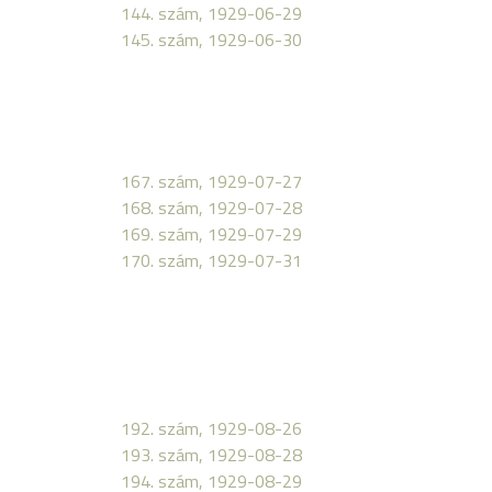
144. szám, 1929-06-29
145. szám, 1929-06-30
167. szám, 1929-07-27
168. szám, 1929-07-28
169. szám, 1929-07-29
170. szám, 1929-07-31
192. szám, 1929-08-26
193. szám, 1929-08-28
194. szám, 1929-08-29