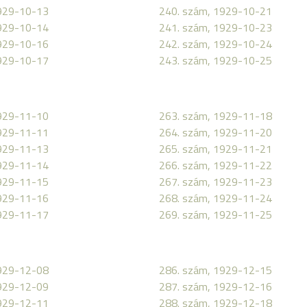
1929-10-13
240. szám, 1929-10-21
1929-10-14
241. szám, 1929-10-23
1929-10-16
242. szám, 1929-10-24
1929-10-17
243. szám, 1929-10-25
1929-11-10
263. szám, 1929-11-18
1929-11-11
264. szám, 1929-11-20
1929-11-13
265. szám, 1929-11-21
1929-11-14
266. szám, 1929-11-22
1929-11-15
267. szám, 1929-11-23
1929-11-16
268. szám, 1929-11-24
1929-11-17
269. szám, 1929-11-25
1929-12-08
286. szám, 1929-12-15
1929-12-09
287. szám, 1929-12-16
1929-12-11
288. szám, 1929-12-18