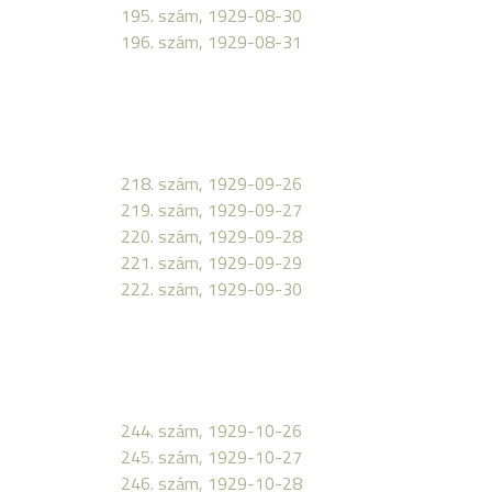
195. szám, 1929-08-30
196. szám, 1929-08-31
218. szám, 1929-09-26
219. szám, 1929-09-27
220. szám, 1929-09-28
221. szám, 1929-09-29
222. szám, 1929-09-30
244. szám, 1929-10-26
245. szám, 1929-10-27
246. szám, 1929-10-28