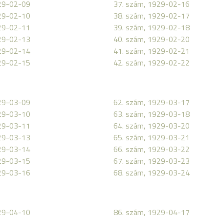
29-02-09
37. szám, 1929-02-16
29-02-10
38. szám, 1929-02-17
29-02-11
39. szám, 1929-02-18
29-02-13
40. szám, 1929-02-20
29-02-14
41. szám, 1929-02-21
29-02-15
42. szám, 1929-02-22
29-03-09
62. szám, 1929-03-17
29-03-10
63. szám, 1929-03-18
29-03-11
64. szám, 1929-03-20
29-03-13
65. szám, 1929-03-21
29-03-14
66. szám, 1929-03-22
29-03-15
67. szám, 1929-03-23
29-03-16
68. szám, 1929-03-24
29-04-10
86. szám, 1929-04-17