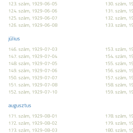
123. szám, 1929-06-05
130. szám, 
124. szám, 1929-06-06
131. szám, 
125. szám, 1929-06-07
132. szám, 
126. szám, 1929-06-08
133. szám, 
július
146. szám, 1929-07-03
153. szám, 
147. szám, 1929-07-04
154. szám, 
148. szám, 1929-07-05
155. szám, 
149. szám, 1929-07-06
156. szám, 
150. szám, 1929-07-07
157. szám, 
151. szám, 1929-07-08
158. szám, 
152. szám, 1929-07-10
159. szám, 
augusztus
171. szám, 1929-08-01
178. szám, 
172. szám, 1929-08-02
179. szám, 
173. szám, 1929-08-03
180. szám, 