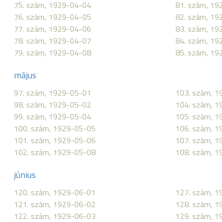
75. szám, 1929-04-04
81. szám, 19
76. szám, 1929-04-05
82. szám, 19
77. szám, 1929-04-06
83. szám, 19
78. szám, 1929-04-07
84. szám, 19
79. szám, 1929-04-08
85. szám, 19
május
97. szám, 1929-05-01
103. szám, 
98. szám, 1929-05-02
104. szám, 
99. szám, 1929-05-04
105. szám, 
100. szám, 1929-05-05
106. szám, 
101. szám, 1929-05-06
107. szám, 
102. szám, 1929-05-08
108. szám, 
június
120. szám, 1929-06-01
127. szám, 
121. szám, 1929-06-02
128. szám, 
122. szám, 1929-06-03
129. szám, 