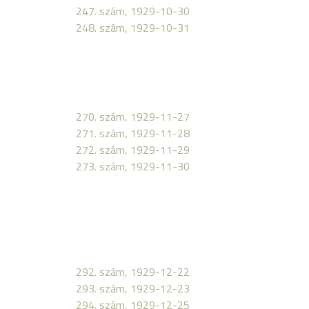
247. szám, 1929-10-30
248. szám, 1929-10-31
270. szám, 1929-11-27
271. szám, 1929-11-28
272. szám, 1929-11-29
273. szám, 1929-11-30
292. szám, 1929-12-22
293. szám, 1929-12-23
294. szám, 1929-12-25