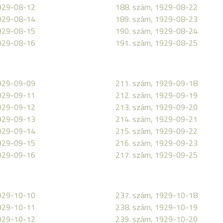
1929-08-12
188. szám, 1929-08-22
1929-08-14
189. szám, 1929-08-23
1929-08-15
190. szám, 1929-08-24
1929-08-16
191. szám, 1929-08-25
1929-09-09
211. szám, 1929-09-18
1929-09-11
212. szám, 1929-09-19
1929-09-12
213. szám, 1929-09-20
1929-09-13
214. szám, 1929-09-21
1929-09-14
215. szám, 1929-09-22
1929-09-15
216. szám, 1929-09-23
1929-09-16
217. szám, 1929-09-25
1929-10-10
237. szám, 1929-10-18
1929-10-11
238. szám, 1929-10-19
1929-10-12
239. szám, 1929-10-20