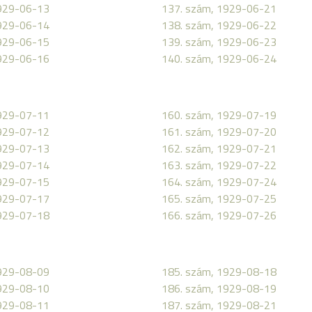
1929-06-13
137. szám, 1929-06-21
1929-06-14
138. szám, 1929-06-22
1929-06-15
139. szám, 1929-06-23
1929-06-16
140. szám, 1929-06-24
1929-07-11
160. szám, 1929-07-19
1929-07-12
161. szám, 1929-07-20
1929-07-13
162. szám, 1929-07-21
1929-07-14
163. szám, 1929-07-22
1929-07-15
164. szám, 1929-07-24
1929-07-17
165. szám, 1929-07-25
1929-07-18
166. szám, 1929-07-26
1929-08-09
185. szám, 1929-08-18
1929-08-10
186. szám, 1929-08-19
1929-08-11
187. szám, 1929-08-21