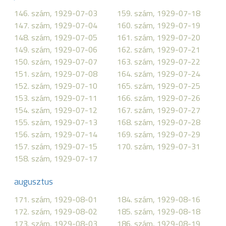
146. szám, 1929-07-03
159. szám, 1929-07-18
147. szám, 1929-07-04
160. szám, 1929-07-19
148. szám, 1929-07-05
161. szám, 1929-07-20
149. szám, 1929-07-06
162. szám, 1929-07-21
150. szám, 1929-07-07
163. szám, 1929-07-22
151. szám, 1929-07-08
164. szám, 1929-07-24
152. szám, 1929-07-10
165. szám, 1929-07-25
153. szám, 1929-07-11
166. szám, 1929-07-26
154. szám, 1929-07-12
167. szám, 1929-07-27
155. szám, 1929-07-13
168. szám, 1929-07-28
156. szám, 1929-07-14
169. szám, 1929-07-29
157. szám, 1929-07-15
170. szám, 1929-07-31
158. szám, 1929-07-17
augusztus
171. szám, 1929-08-01
184. szám, 1929-08-16
172. szám, 1929-08-02
185. szám, 1929-08-18
173. szám, 1929-08-03
186. szám, 1929-08-19