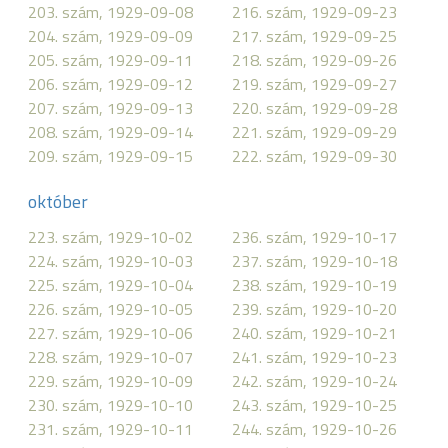
203. szám, 1929-09-08
216. szám, 1929-09-23
204. szám, 1929-09-09
217. szám, 1929-09-25
205. szám, 1929-09-11
218. szám, 1929-09-26
206. szám, 1929-09-12
219. szám, 1929-09-27
207. szám, 1929-09-13
220. szám, 1929-09-28
208. szám, 1929-09-14
221. szám, 1929-09-29
209. szám, 1929-09-15
222. szám, 1929-09-30
október
223. szám, 1929-10-02
236. szám, 1929-10-17
224. szám, 1929-10-03
237. szám, 1929-10-18
225. szám, 1929-10-04
238. szám, 1929-10-19
226. szám, 1929-10-05
239. szám, 1929-10-20
227. szám, 1929-10-06
240. szám, 1929-10-21
228. szám, 1929-10-07
241. szám, 1929-10-23
229. szám, 1929-10-09
242. szám, 1929-10-24
230. szám, 1929-10-10
243. szám, 1929-10-25
231. szám, 1929-10-11
244. szám, 1929-10-26