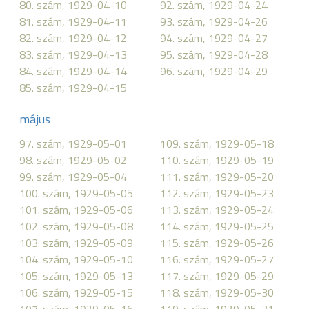
80. szám, 1929-04-10
92. szám, 1929-04-24
81. szám, 1929-04-11
93. szám, 1929-04-26
82. szám, 1929-04-12
94. szám, 1929-04-27
83. szám, 1929-04-13
95. szám, 1929-04-28
84. szám, 1929-04-14
96. szám, 1929-04-29
85. szám, 1929-04-15
május
97. szám, 1929-05-01
109. szám, 1929-05-18
98. szám, 1929-05-02
110. szám, 1929-05-19
99. szám, 1929-05-04
111. szám, 1929-05-20
100. szám, 1929-05-05
112. szám, 1929-05-23
101. szám, 1929-05-06
113. szám, 1929-05-24
102. szám, 1929-05-08
114. szám, 1929-05-25
103. szám, 1929-05-09
115. szám, 1929-05-26
104. szám, 1929-05-10
116. szám, 1929-05-27
105. szám, 1929-05-13
117. szám, 1929-05-29
106. szám, 1929-05-15
118. szám, 1929-05-30