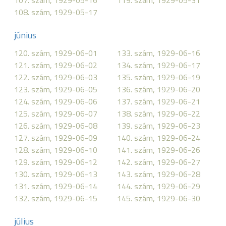
107. szám, 1929-05-16
119. szám, 1929-05-31
108. szám, 1929-05-17
június
120. szám, 1929-06-01
133. szám, 1929-06-16
121. szám, 1929-06-02
134. szám, 1929-06-17
122. szám, 1929-06-03
135. szám, 1929-06-19
123. szám, 1929-06-05
136. szám, 1929-06-20
124. szám, 1929-06-06
137. szám, 1929-06-21
125. szám, 1929-06-07
138. szám, 1929-06-22
126. szám, 1929-06-08
139. szám, 1929-06-23
127. szám, 1929-06-09
140. szám, 1929-06-24
128. szám, 1929-06-10
141. szám, 1929-06-26
129. szám, 1929-06-12
142. szám, 1929-06-27
130. szám, 1929-06-13
143. szám, 1929-06-28
131. szám, 1929-06-14
144. szám, 1929-06-29
132. szám, 1929-06-15
145. szám, 1929-06-30
július