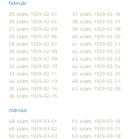
február
25. szám, 1929-02-01
37. szám, 1929-02-16
26. szám, 1929-02-02
38. szám, 1929-02-17
27. szám, 1929-02-03
39. szám, 1929-02-18
28. szám, 1929-02-06
40. szám, 1929-02-20
29. szám, 1929-02-07
41. szám, 1929-02-21
30. szám, 1929-02-08
42. szám, 1929-02-22
31. szám, 1929-02-09
43. szám, 1929-02-23
32. szám, 1929-02-10
44. szám, 1929-02-24
33. szám, 1929-02-11
45. szám, 1929-02-25
34. szám, 1929-02-13
46. szám, 1929-02-27
35. szám, 1929-02-14
47. szám, 1929-02-28
36. szám, 1929-02-15
március
48. szám, 1929-03-01
61. szám, 1929-03-16
49. szám, 1929-03-02
62. szám, 1929-03-17
50. szám, 1929-03-03
63. szám, 1929-03-18