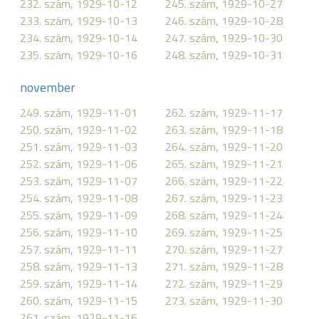
232. szám, 1929-10-12
245. szám, 1929-10-27
233. szám, 1929-10-13
246. szám, 1929-10-28
234. szám, 1929-10-14
247. szám, 1929-10-30
235. szám, 1929-10-16
248. szám, 1929-10-31
november
249. szám, 1929-11-01
262. szám, 1929-11-17
250. szám, 1929-11-02
263. szám, 1929-11-18
251. szám, 1929-11-03
264. szám, 1929-11-20
252. szám, 1929-11-06
265. szám, 1929-11-21
253. szám, 1929-11-07
266. szám, 1929-11-22
254. szám, 1929-11-08
267. szám, 1929-11-23
255. szám, 1929-11-09
268. szám, 1929-11-24
256. szám, 1929-11-10
269. szám, 1929-11-25
257. szám, 1929-11-11
270. szám, 1929-11-27
258. szám, 1929-11-13
271. szám, 1929-11-28
259. szám, 1929-11-14
272. szám, 1929-11-29
260. szám, 1929-11-15
273. szám, 1929-11-30
261. szám, 1929-11-16