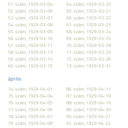
51. szám, 1929-03-04
64. szám, 1929-03-20
52. szám, 1929-03-06
65. szám, 1929-03-21
53. szám, 1929-03-07
66. szám, 1929-03-22
54. szám, 1929-03-08
67. szám, 1929-03-23
55. szám, 1929-03-09
68. szám, 1929-03-24
56. szám, 1929-03-10
69. szám, 1929-03-25
57. szám, 1929-03-11
70. szám, 1929-03-28
58. szám, 1929-03-13
71. szám, 1929-03-29
59. szám, 1929-03-14
72. szám, 1929-03-30
60. szám, 1929-03-15
73. szám, 1929-03-31
április
74. szám, 1929-04-01
86. szám, 1929-04-17
75. szám, 1929-04-04
87. szám, 1929-04-18
76. szám, 1929-04-05
88. szám, 1929-04-19
77. szám, 1929-04-06
89. szám, 1929-04-20
78. szám, 1929-04-07
90. szám, 1929-04-21
79. szám, 1929-04-08
91. szám, 1929-04-22