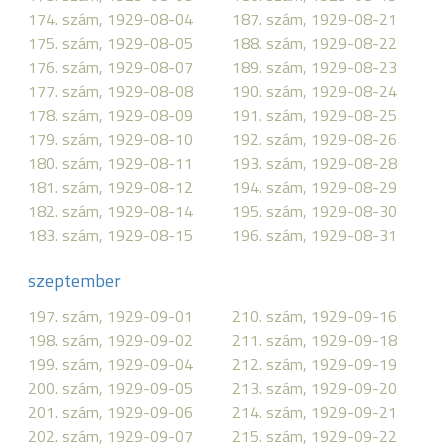
174. szám, 1929-08-04
187. szám, 1929-08-21
175. szám, 1929-08-05
188. szám, 1929-08-22
176. szám, 1929-08-07
189. szám, 1929-08-23
177. szám, 1929-08-08
190. szám, 1929-08-24
178. szám, 1929-08-09
191. szám, 1929-08-25
179. szám, 1929-08-10
192. szám, 1929-08-26
180. szám, 1929-08-11
193. szám, 1929-08-28
181. szám, 1929-08-12
194. szám, 1929-08-29
182. szám, 1929-08-14
195. szám, 1929-08-30
183. szám, 1929-08-15
196. szám, 1929-08-31
szeptember
197. szám, 1929-09-01
210. szám, 1929-09-16
198. szám, 1929-09-02
211. szám, 1929-09-18
199. szám, 1929-09-04
212. szám, 1929-09-19
200. szám, 1929-09-05
213. szám, 1929-09-20
201. szám, 1929-09-06
214. szám, 1929-09-21
202. szám, 1929-09-07
215. szám, 1929-09-22