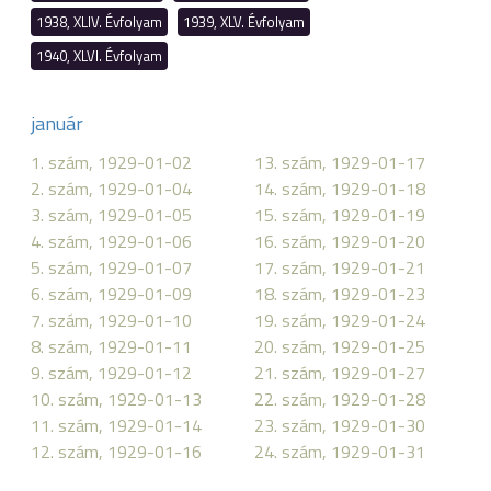
1938, XLIV. Évfolyam
1939, XLV. Évfolyam
1940, XLVI. Évfolyam
január
1. szám, 1929-01-02
13. szám, 1929-01-17
2. szám, 1929-01-04
14. szám, 1929-01-18
3. szám, 1929-01-05
15. szám, 1929-01-19
4. szám, 1929-01-06
16. szám, 1929-01-20
5. szám, 1929-01-07
17. szám, 1929-01-21
6. szám, 1929-01-09
18. szám, 1929-01-23
7. szám, 1929-01-10
19. szám, 1929-01-24
8. szám, 1929-01-11
20. szám, 1929-01-25
9. szám, 1929-01-12
21. szám, 1929-01-27
10. szám, 1929-01-13
22. szám, 1929-01-28
11. szám, 1929-01-14
23. szám, 1929-01-30
12. szám, 1929-01-16
24. szám, 1929-01-31