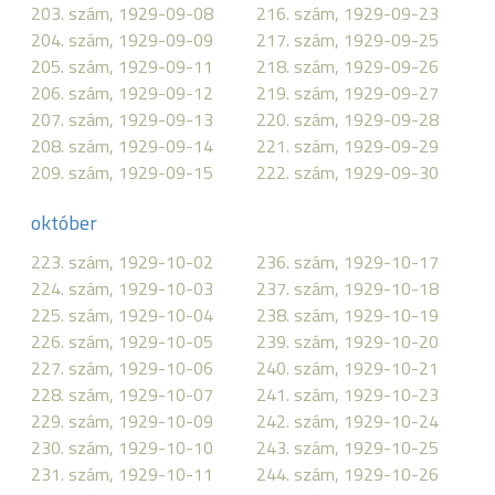
203. szám, 1929-09-08
216. szám, 1929-09-23
204. szám, 1929-09-09
217. szám, 1929-09-25
205. szám, 1929-09-11
218. szám, 1929-09-26
206. szám, 1929-09-12
219. szám, 1929-09-27
207. szám, 1929-09-13
220. szám, 1929-09-28
208. szám, 1929-09-14
221. szám, 1929-09-29
209. szám, 1929-09-15
222. szám, 1929-09-30
október
223. szám, 1929-10-02
236. szám, 1929-10-17
224. szám, 1929-10-03
237. szám, 1929-10-18
225. szám, 1929-10-04
238. szám, 1929-10-19
226. szám, 1929-10-05
239. szám, 1929-10-20
227. szám, 1929-10-06
240. szám, 1929-10-21
228. szám, 1929-10-07
241. szám, 1929-10-23
229. szám, 1929-10-09
242. szám, 1929-10-24
230. szám, 1929-10-10
243. szám, 1929-10-25
231. szám, 1929-10-11
244. szám, 1929-10-26