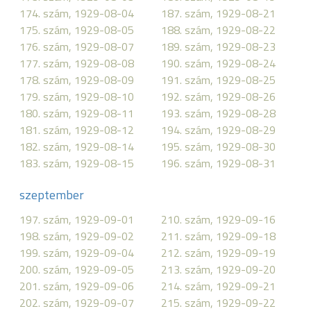
174. szám, 1929-08-04
187. szám, 1929-08-21
175. szám, 1929-08-05
188. szám, 1929-08-22
176. szám, 1929-08-07
189. szám, 1929-08-23
177. szám, 1929-08-08
190. szám, 1929-08-24
178. szám, 1929-08-09
191. szám, 1929-08-25
179. szám, 1929-08-10
192. szám, 1929-08-26
180. szám, 1929-08-11
193. szám, 1929-08-28
181. szám, 1929-08-12
194. szám, 1929-08-29
182. szám, 1929-08-14
195. szám, 1929-08-30
183. szám, 1929-08-15
196. szám, 1929-08-31
szeptember
197. szám, 1929-09-01
210. szám, 1929-09-16
198. szám, 1929-09-02
211. szám, 1929-09-18
199. szám, 1929-09-04
212. szám, 1929-09-19
200. szám, 1929-09-05
213. szám, 1929-09-20
201. szám, 1929-09-06
214. szám, 1929-09-21
202. szám, 1929-09-07
215. szám, 1929-09-22