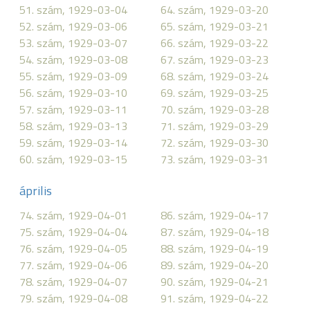
51. szám, 1929-03-04
64. szám, 1929-03-20
52. szám, 1929-03-06
65. szám, 1929-03-21
53. szám, 1929-03-07
66. szám, 1929-03-22
54. szám, 1929-03-08
67. szám, 1929-03-23
55. szám, 1929-03-09
68. szám, 1929-03-24
56. szám, 1929-03-10
69. szám, 1929-03-25
57. szám, 1929-03-11
70. szám, 1929-03-28
58. szám, 1929-03-13
71. szám, 1929-03-29
59. szám, 1929-03-14
72. szám, 1929-03-30
60. szám, 1929-03-15
73. szám, 1929-03-31
április
74. szám, 1929-04-01
86. szám, 1929-04-17
75. szám, 1929-04-04
87. szám, 1929-04-18
76. szám, 1929-04-05
88. szám, 1929-04-19
77. szám, 1929-04-06
89. szám, 1929-04-20
78. szám, 1929-04-07
90. szám, 1929-04-21
79. szám, 1929-04-08
91. szám, 1929-04-22