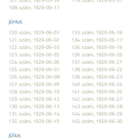
107. szám, 1929-05-16
119. szám, 1929-05-31
108. szám, 1929-05-17
június
120. szám, 1929-06-01
133. szám, 1929-06-16
121. szám, 1929-06-02
134. szám, 1929-06-17
122. szám, 1929-06-03
135. szám, 1929-06-19
123. szám, 1929-06-05
136. szám, 1929-06-20
124. szám, 1929-06-06
137. szám, 1929-06-21
125. szám, 1929-06-07
138. szám, 1929-06-22
126. szám, 1929-06-08
139. szám, 1929-06-23
127. szám, 1929-06-09
140. szám, 1929-06-24
128. szám, 1929-06-10
141. szám, 1929-06-26
129. szám, 1929-06-12
142. szám, 1929-06-27
130. szám, 1929-06-13
143. szám, 1929-06-28
131. szám, 1929-06-14
144. szám, 1929-06-29
132. szám, 1929-06-15
145. szám, 1929-06-30
július