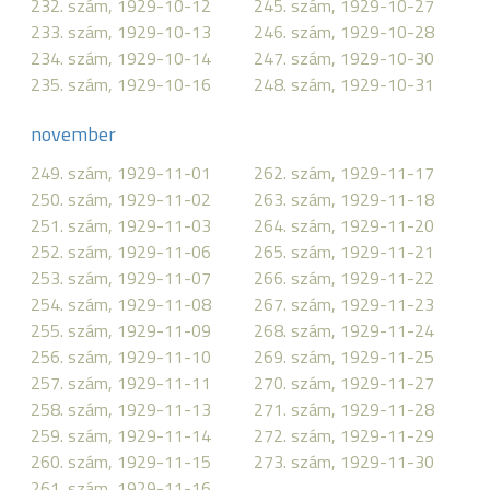
232. szám, 1929-10-12
245. szám, 1929-10-27
233. szám, 1929-10-13
246. szám, 1929-10-28
234. szám, 1929-10-14
247. szám, 1929-10-30
235. szám, 1929-10-16
248. szám, 1929-10-31
november
249. szám, 1929-11-01
262. szám, 1929-11-17
250. szám, 1929-11-02
263. szám, 1929-11-18
251. szám, 1929-11-03
264. szám, 1929-11-20
252. szám, 1929-11-06
265. szám, 1929-11-21
253. szám, 1929-11-07
266. szám, 1929-11-22
254. szám, 1929-11-08
267. szám, 1929-11-23
255. szám, 1929-11-09
268. szám, 1929-11-24
256. szám, 1929-11-10
269. szám, 1929-11-25
257. szám, 1929-11-11
270. szám, 1929-11-27
258. szám, 1929-11-13
271. szám, 1929-11-28
259. szám, 1929-11-14
272. szám, 1929-11-29
260. szám, 1929-11-15
273. szám, 1929-11-30
261. szám, 1929-11-16