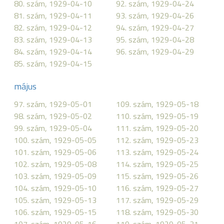
80. szám, 1929-04-10
92. szám, 1929-04-24
81. szám, 1929-04-11
93. szám, 1929-04-26
82. szám, 1929-04-12
94. szám, 1929-04-27
83. szám, 1929-04-13
95. szám, 1929-04-28
84. szám, 1929-04-14
96. szám, 1929-04-29
85. szám, 1929-04-15
május
97. szám, 1929-05-01
109. szám, 1929-05-18
98. szám, 1929-05-02
110. szám, 1929-05-19
99. szám, 1929-05-04
111. szám, 1929-05-20
100. szám, 1929-05-05
112. szám, 1929-05-23
101. szám, 1929-05-06
113. szám, 1929-05-24
102. szám, 1929-05-08
114. szám, 1929-05-25
103. szám, 1929-05-09
115. szám, 1929-05-26
104. szám, 1929-05-10
116. szám, 1929-05-27
105. szám, 1929-05-13
117. szám, 1929-05-29
106. szám, 1929-05-15
118. szám, 1929-05-30