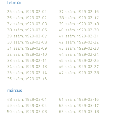
február
25. szám, 1929-02-01
37. szám, 1929-02-16
26. szám, 1929-02-02
38. szám, 1929-02-17
27. szám, 1929-02-03
39. szám, 1929-02-18
28. szám, 1929-02-06
40. szám, 1929-02-20
29. szám, 1929-02-07
41. szám, 1929-02-21
30. szám, 1929-02-08
42. szám, 1929-02-22
31. szám, 1929-02-09
43. szám, 1929-02-23
32. szám, 1929-02-10
44. szám, 1929-02-24
33. szám, 1929-02-11
45. szám, 1929-02-25
34. szám, 1929-02-13
46. szám, 1929-02-27
35. szám, 1929-02-14
47. szám, 1929-02-28
36. szám, 1929-02-15
március
48. szám, 1929-03-01
61. szám, 1929-03-16
49. szám, 1929-03-02
62. szám, 1929-03-17
50. szám, 1929-03-03
63. szám, 1929-03-18