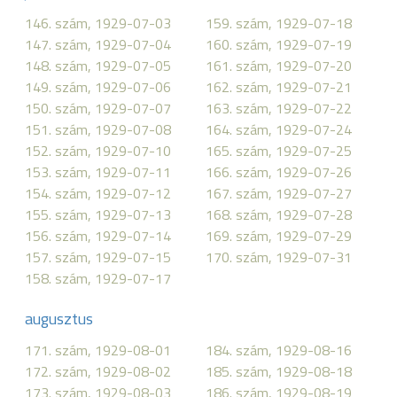
146. szám, 1929-07-03
159. szám, 1929-07-18
147. szám, 1929-07-04
160. szám, 1929-07-19
148. szám, 1929-07-05
161. szám, 1929-07-20
149. szám, 1929-07-06
162. szám, 1929-07-21
150. szám, 1929-07-07
163. szám, 1929-07-22
151. szám, 1929-07-08
164. szám, 1929-07-24
152. szám, 1929-07-10
165. szám, 1929-07-25
153. szám, 1929-07-11
166. szám, 1929-07-26
154. szám, 1929-07-12
167. szám, 1929-07-27
155. szám, 1929-07-13
168. szám, 1929-07-28
156. szám, 1929-07-14
169. szám, 1929-07-29
157. szám, 1929-07-15
170. szám, 1929-07-31
158. szám, 1929-07-17
augusztus
171. szám, 1929-08-01
184. szám, 1929-08-16
172. szám, 1929-08-02
185. szám, 1929-08-18
173. szám, 1929-08-03
186. szám, 1929-08-19