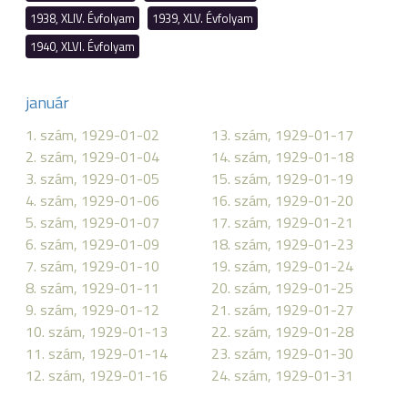
1938, XLIV. Évfolyam
1939, XLV. Évfolyam
1940, XLVI. Évfolyam
január
1. szám, 1929-01-02
13. szám, 1929-01-17
2. szám, 1929-01-04
14. szám, 1929-01-18
3. szám, 1929-01-05
15. szám, 1929-01-19
4. szám, 1929-01-06
16. szám, 1929-01-20
5. szám, 1929-01-07
17. szám, 1929-01-21
6. szám, 1929-01-09
18. szám, 1929-01-23
7. szám, 1929-01-10
19. szám, 1929-01-24
8. szám, 1929-01-11
20. szám, 1929-01-25
9. szám, 1929-01-12
21. szám, 1929-01-27
10. szám, 1929-01-13
22. szám, 1929-01-28
11. szám, 1929-01-14
23. szám, 1929-01-30
12. szám, 1929-01-16
24. szám, 1929-01-31