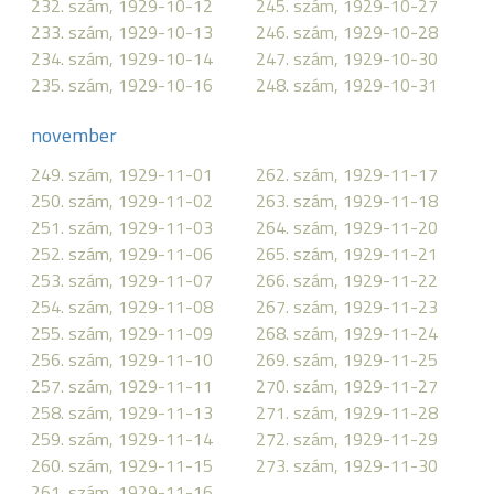
232. szám, 1929-10-12
245. szám, 1929-10-27
233. szám, 1929-10-13
246. szám, 1929-10-28
234. szám, 1929-10-14
247. szám, 1929-10-30
235. szám, 1929-10-16
248. szám, 1929-10-31
november
249. szám, 1929-11-01
262. szám, 1929-11-17
250. szám, 1929-11-02
263. szám, 1929-11-18
251. szám, 1929-11-03
264. szám, 1929-11-20
252. szám, 1929-11-06
265. szám, 1929-11-21
253. szám, 1929-11-07
266. szám, 1929-11-22
254. szám, 1929-11-08
267. szám, 1929-11-23
255. szám, 1929-11-09
268. szám, 1929-11-24
256. szám, 1929-11-10
269. szám, 1929-11-25
257. szám, 1929-11-11
270. szám, 1929-11-27
258. szám, 1929-11-13
271. szám, 1929-11-28
259. szám, 1929-11-14
272. szám, 1929-11-29
260. szám, 1929-11-15
273. szám, 1929-11-30
261. szám, 1929-11-16