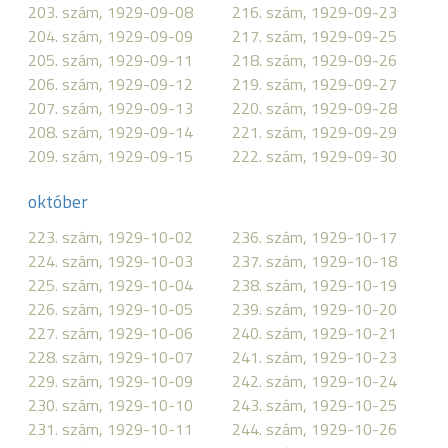
203. szám, 1929-09-08
216. szám, 1929-09-23
204. szám, 1929-09-09
217. szám, 1929-09-25
205. szám, 1929-09-11
218. szám, 1929-09-26
206. szám, 1929-09-12
219. szám, 1929-09-27
207. szám, 1929-09-13
220. szám, 1929-09-28
208. szám, 1929-09-14
221. szám, 1929-09-29
209. szám, 1929-09-15
222. szám, 1929-09-30
október
223. szám, 1929-10-02
236. szám, 1929-10-17
224. szám, 1929-10-03
237. szám, 1929-10-18
225. szám, 1929-10-04
238. szám, 1929-10-19
226. szám, 1929-10-05
239. szám, 1929-10-20
227. szám, 1929-10-06
240. szám, 1929-10-21
228. szám, 1929-10-07
241. szám, 1929-10-23
229. szám, 1929-10-09
242. szám, 1929-10-24
230. szám, 1929-10-10
243. szám, 1929-10-25
231. szám, 1929-10-11
244. szám, 1929-10-26