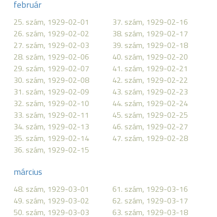
február
25. szám, 1929-02-01
37. szám, 1929-02-16
26. szám, 1929-02-02
38. szám, 1929-02-17
27. szám, 1929-02-03
39. szám, 1929-02-18
28. szám, 1929-02-06
40. szám, 1929-02-20
29. szám, 1929-02-07
41. szám, 1929-02-21
30. szám, 1929-02-08
42. szám, 1929-02-22
31. szám, 1929-02-09
43. szám, 1929-02-23
32. szám, 1929-02-10
44. szám, 1929-02-24
33. szám, 1929-02-11
45. szám, 1929-02-25
34. szám, 1929-02-13
46. szám, 1929-02-27
35. szám, 1929-02-14
47. szám, 1929-02-28
36. szám, 1929-02-15
március
48. szám, 1929-03-01
61. szám, 1929-03-16
49. szám, 1929-03-02
62. szám, 1929-03-17
50. szám, 1929-03-03
63. szám, 1929-03-18