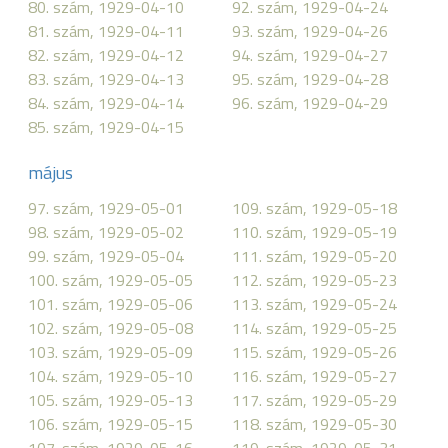
80. szám, 1929-04-10
92. szám, 1929-04-24
81. szám, 1929-04-11
93. szám, 1929-04-26
82. szám, 1929-04-12
94. szám, 1929-04-27
83. szám, 1929-04-13
95. szám, 1929-04-28
84. szám, 1929-04-14
96. szám, 1929-04-29
85. szám, 1929-04-15
május
97. szám, 1929-05-01
109. szám, 1929-05-18
98. szám, 1929-05-02
110. szám, 1929-05-19
99. szám, 1929-05-04
111. szám, 1929-05-20
100. szám, 1929-05-05
112. szám, 1929-05-23
101. szám, 1929-05-06
113. szám, 1929-05-24
102. szám, 1929-05-08
114. szám, 1929-05-25
103. szám, 1929-05-09
115. szám, 1929-05-26
104. szám, 1929-05-10
116. szám, 1929-05-27
105. szám, 1929-05-13
117. szám, 1929-05-29
106. szám, 1929-05-15
118. szám, 1929-05-30