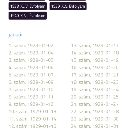
1938, XLIV. Évfolyam
1939, XLV. Évfolyam
1940, XLVI. Évfolyam
január
1. szám, 1929-01-02
13. szám, 1929-01-17
2. szám, 1929-01-04
14. szám, 1929-01-18
3. szám, 1929-01-05
15. szám, 1929-01-19
4. szám, 1929-01-06
16. szám, 1929-01-20
5. szám, 1929-01-07
17. szám, 1929-01-21
6. szám, 1929-01-09
18. szám, 1929-01-23
7. szám, 1929-01-10
19. szám, 1929-01-24
8. szám, 1929-01-11
20. szám, 1929-01-25
9. szám, 1929-01-12
21. szám, 1929-01-27
10. szám, 1929-01-13
22. szám, 1929-01-28
11. szám, 1929-01-14
23. szám, 1929-01-30
12. szám, 1929-01-16
24. szám, 1929-01-31