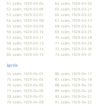
51. szám, 1929-03-04
64. szám, 1929-03-20
52. szám, 1929-03-06
65. szám, 1929-03-21
53. szám, 1929-03-07
66. szám, 1929-03-22
54. szám, 1929-03-08
67. szám, 1929-03-23
55. szám, 1929-03-09
68. szám, 1929-03-24
56. szám, 1929-03-10
69. szám, 1929-03-25
57. szám, 1929-03-11
70. szám, 1929-03-28
58. szám, 1929-03-13
71. szám, 1929-03-29
59. szám, 1929-03-14
72. szám, 1929-03-30
60. szám, 1929-03-15
73. szám, 1929-03-31
április
74. szám, 1929-04-01
86. szám, 1929-04-17
75. szám, 1929-04-04
87. szám, 1929-04-18
76. szám, 1929-04-05
88. szám, 1929-04-19
77. szám, 1929-04-06
89. szám, 1929-04-20
78. szám, 1929-04-07
90. szám, 1929-04-21
79. szám, 1929-04-08
91. szám, 1929-04-22