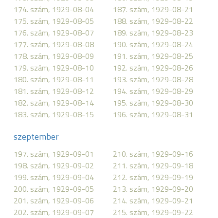
174. szám, 1929-08-04
187. szám, 1929-08-21
175. szám, 1929-08-05
188. szám, 1929-08-22
176. szám, 1929-08-07
189. szám, 1929-08-23
177. szám, 1929-08-08
190. szám, 1929-08-24
178. szám, 1929-08-09
191. szám, 1929-08-25
179. szám, 1929-08-10
192. szám, 1929-08-26
180. szám, 1929-08-11
193. szám, 1929-08-28
181. szám, 1929-08-12
194. szám, 1929-08-29
182. szám, 1929-08-14
195. szám, 1929-08-30
183. szám, 1929-08-15
196. szám, 1929-08-31
szeptember
197. szám, 1929-09-01
210. szám, 1929-09-16
198. szám, 1929-09-02
211. szám, 1929-09-18
199. szám, 1929-09-04
212. szám, 1929-09-19
200. szám, 1929-09-05
213. szám, 1929-09-20
201. szám, 1929-09-06
214. szám, 1929-09-21
202. szám, 1929-09-07
215. szám, 1929-09-22