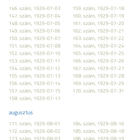
146. szám, 1929-07-03
159. szám, 1929-07-18
147. szám, 1929-07-04
160. szám, 1929-07-19
148. szám, 1929-07-05
161. szám, 1929-07-20
149. szám, 1929-07-06
162. szám, 1929-07-21
150. szám, 1929-07-07
163. szám, 1929-07-22
151. szám, 1929-07-08
164. szám, 1929-07-24
152. szám, 1929-07-10
165. szám, 1929-07-25
153. szám, 1929-07-11
166. szám, 1929-07-26
154. szám, 1929-07-12
167. szám, 1929-07-27
155. szám, 1929-07-13
168. szám, 1929-07-28
156. szám, 1929-07-14
169. szám, 1929-07-29
157. szám, 1929-07-15
170. szám, 1929-07-31
158. szám, 1929-07-17
augusztus
171. szám, 1929-08-01
184. szám, 1929-08-16
172. szám, 1929-08-02
185. szám, 1929-08-18
173. szám, 1929-08-03
186. szám, 1929-08-19