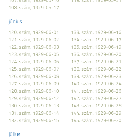
107. szám, 1929-05-16
119. szám, 1929-05-31
108. szám, 1929-05-17
június
120. szám, 1929-06-01
133. szám, 1929-06-16
121. szám, 1929-06-02
134. szám, 1929-06-17
122. szám, 1929-06-03
135. szám, 1929-06-19
123. szám, 1929-06-05
136. szám, 1929-06-20
124. szám, 1929-06-06
137. szám, 1929-06-21
125. szám, 1929-06-07
138. szám, 1929-06-22
126. szám, 1929-06-08
139. szám, 1929-06-23
127. szám, 1929-06-09
140. szám, 1929-06-24
128. szám, 1929-06-10
141. szám, 1929-06-26
129. szám, 1929-06-12
142. szám, 1929-06-27
130. szám, 1929-06-13
143. szám, 1929-06-28
131. szám, 1929-06-14
144. szám, 1929-06-29
132. szám, 1929-06-15
145. szám, 1929-06-30
július