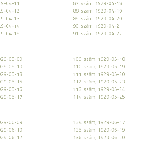
29-04-11
87. szám, 1929-04-18
29-04-12
88. szám, 1929-04-19
29-04-13
89. szám, 1929-04-20
29-04-14
90. szám, 1929-04-21
29-04-15
91. szám, 1929-04-22
1929-05-09
109. szám, 1929-05-18
1929-05-10
110. szám, 1929-05-19
1929-05-13
111. szám, 1929-05-20
1929-05-15
112. szám, 1929-05-23
1929-05-16
113. szám, 1929-05-24
1929-05-17
114. szám, 1929-05-25
1929-06-09
134. szám, 1929-06-17
1929-06-10
135. szám, 1929-06-19
1929-06-12
136. szám, 1929-06-20