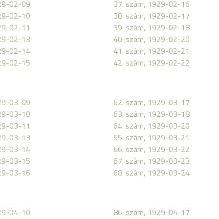
29-02-09
37. szám, 1929-02-16
29-02-10
38. szám, 1929-02-17
29-02-11
39. szám, 1929-02-18
29-02-13
40. szám, 1929-02-20
29-02-14
41. szám, 1929-02-21
29-02-15
42. szám, 1929-02-22
29-03-09
62. szám, 1929-03-17
29-03-10
63. szám, 1929-03-18
29-03-11
64. szám, 1929-03-20
29-03-13
65. szám, 1929-03-21
29-03-14
66. szám, 1929-03-22
29-03-15
67. szám, 1929-03-23
29-03-16
68. szám, 1929-03-24
29-04-10
86. szám, 1929-04-17