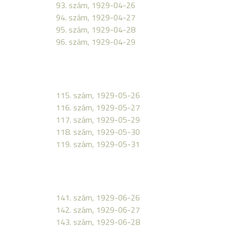
93. szám, 1929-04-26
94. szám, 1929-04-27
95. szám, 1929-04-28
96. szám, 1929-04-29
115. szám, 1929-05-26
116. szám, 1929-05-27
117. szám, 1929-05-29
118. szám, 1929-05-30
119. szám, 1929-05-31
141. szám, 1929-06-26
142. szám, 1929-06-27
143. szám, 1929-06-28