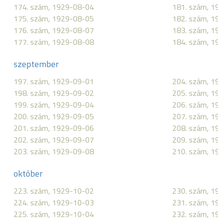
174. szám, 1929-08-04
181. szám, 
175. szám, 1929-08-05
182. szám, 
176. szám, 1929-08-07
183. szám, 
177. szám, 1929-08-08
184. szám, 
szeptember
197. szám, 1929-09-01
204. szám, 
198. szám, 1929-09-02
205. szám, 
199. szám, 1929-09-04
206. szám, 
200. szám, 1929-09-05
207. szám, 
201. szám, 1929-09-06
208. szám, 
202. szám, 1929-09-07
209. szám, 
203. szám, 1929-09-08
210. szám, 
október
223. szám, 1929-10-02
230. szám, 
224. szám, 1929-10-03
231. szám, 
225. szám, 1929-10-04
232. szám, 