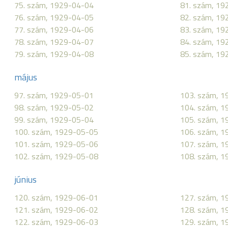
75. szám, 1929-04-04
81. szám, 19
76. szám, 1929-04-05
82. szám, 19
77. szám, 1929-04-06
83. szám, 19
78. szám, 1929-04-07
84. szám, 19
79. szám, 1929-04-08
85. szám, 19
május
97. szám, 1929-05-01
103. szám, 
98. szám, 1929-05-02
104. szám, 
99. szám, 1929-05-04
105. szám, 
100. szám, 1929-05-05
106. szám, 
101. szám, 1929-05-06
107. szám, 
102. szám, 1929-05-08
108. szám, 
június
120. szám, 1929-06-01
127. szám, 
121. szám, 1929-06-02
128. szám, 
122. szám, 1929-06-03
129. szám, 