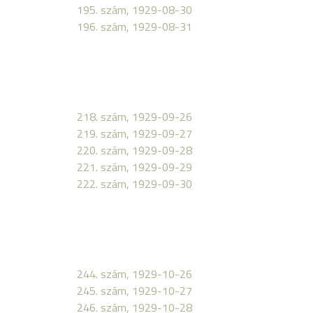
195. szám, 1929-08-30
196. szám, 1929-08-31
218. szám, 1929-09-26
219. szám, 1929-09-27
220. szám, 1929-09-28
221. szám, 1929-09-29
222. szám, 1929-09-30
244. szám, 1929-10-26
245. szám, 1929-10-27
246. szám, 1929-10-28