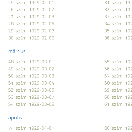
25. szám, 1929-02-01
31. szám, 19
26. szám, 1929-02-02
32. szám, 19
27. szám, 1929-02-03
33. szám, 19
28. szám, 1929-02-06
34. szám, 19
29. szám, 1929-02-07
35. szám, 19
30. szám, 1929-02-08
36. szám, 19
március
48. szám, 1929-03-01
55. szám, 19
49. szám, 1929-03-02
56. szám, 19
50. szám, 1929-03-03
57. szám, 19
51. szám, 1929-03-04
58. szám, 19
52. szám, 1929-03-06
59. szám, 19
53. szám, 1929-03-07
60. szám, 19
54. szám, 1929-03-08
61. szám, 19
április
74. szám, 1929-04-01
80. szám, 19