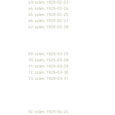
43. szám, 1929-02-23
44. szám, 1929-02-24
45. szám, 1929-02-25
46. szám, 1929-02-27
47. szám, 1929-02-28
69. szám, 1929-03-25
70. szám, 1929-03-28
71. szám, 1929-03-29
72. szám, 1929-03-30
73. szám, 1929-03-31
92. szám, 1929-04-24