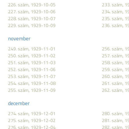
226. szám, 1929-10-05
233. szám, 
227. szám, 1929-10-06
234. szám, 
228. szám, 1929-10-07
235. szám, 
229. szám, 1929-10-09
236. szám, 
november
249. szám, 1929-11-01
256. szám, 
250. szám, 1929-11-02
257. szám, 
251. szám, 1929-11-03
258. szám, 
252. szám, 1929-11-06
259. szám, 
253. szám, 1929-11-07
260. szám, 
254. szám, 1929-11-08
261. szám, 
255. szám, 1929-11-09
262. szám, 
december
274. szám, 1929-12-01
280. szám, 
275. szám, 1929-12-02
281. szám, 
276. szám, 1929-12-04
282. szám, 