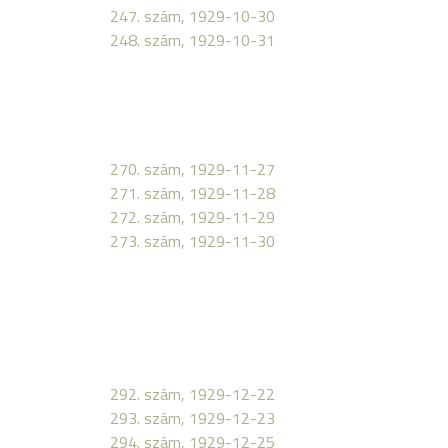
247. szám, 1929-10-30
248. szám, 1929-10-31
270. szám, 1929-11-27
271. szám, 1929-11-28
272. szám, 1929-11-29
273. szám, 1929-11-30
292. szám, 1929-12-22
293. szám, 1929-12-23
294. szám, 1929-12-25