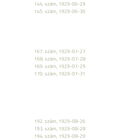
144. szám, 1929-06-29
145. szám, 1929-06-30
167. szám, 1929-07-27
168. szám, 1929-07-28
169. szám, 1929-07-29
170. szám, 1929-07-31
192. szám, 1929-08-26
193. szám, 1929-08-28
194. szám, 1929-08-29