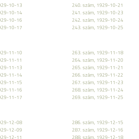
1929-10-13
240. szám, 1929-10-21
1929-10-14
241. szám, 1929-10-23
1929-10-16
242. szám, 1929-10-24
1929-10-17
243. szám, 1929-10-25
1929-11-10
263. szám, 1929-11-18
1929-11-11
264. szám, 1929-11-20
1929-11-13
265. szám, 1929-11-21
1929-11-14
266. szám, 1929-11-22
1929-11-15
267. szám, 1929-11-23
1929-11-16
268. szám, 1929-11-24
1929-11-17
269. szám, 1929-11-25
1929-12-08
286. szám, 1929-12-15
1929-12-09
287. szám, 1929-12-16
1929-12-11
288. szám, 1929-12-18