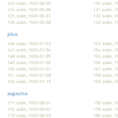
123. szám, 1929-06-05
130. szám, 
124. szám, 1929-06-06
131. szám, 
125. szám, 1929-06-07
132. szám, 
126. szám, 1929-06-08
133. szám, 
július
146. szám, 1929-07-03
153. szám, 
147. szám, 1929-07-04
154. szám, 
148. szám, 1929-07-05
155. szám, 
149. szám, 1929-07-06
156. szám, 
150. szám, 1929-07-07
157. szám, 
151. szám, 1929-07-08
158. szám, 
152. szám, 1929-07-10
159. szám, 
augusztus
171. szám, 1929-08-01
178. szám, 
172. szám, 1929-08-02
179. szám, 
173. szám, 1929-08-03
180. szám, 