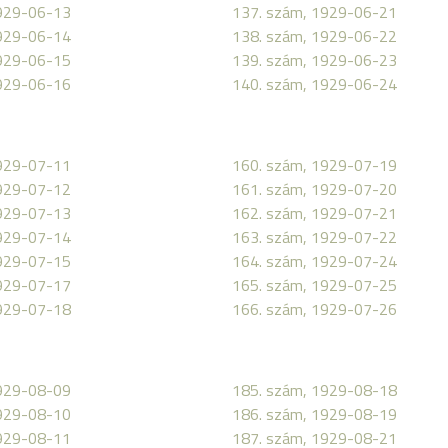
1929-06-13
137. szám, 1929-06-21
1929-06-14
138. szám, 1929-06-22
1929-06-15
139. szám, 1929-06-23
1929-06-16
140. szám, 1929-06-24
1929-07-11
160. szám, 1929-07-19
1929-07-12
161. szám, 1929-07-20
1929-07-13
162. szám, 1929-07-21
1929-07-14
163. szám, 1929-07-22
1929-07-15
164. szám, 1929-07-24
1929-07-17
165. szám, 1929-07-25
1929-07-18
166. szám, 1929-07-26
1929-08-09
185. szám, 1929-08-18
1929-08-10
186. szám, 1929-08-19
1929-08-11
187. szám, 1929-08-21