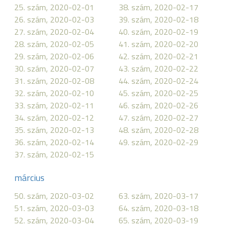
25. szám, 2020-02-01
38. szám, 2020-02-17
26. szám, 2020-02-03
39. szám, 2020-02-18
27. szám, 2020-02-04
40. szám, 2020-02-19
28. szám, 2020-02-05
41. szám, 2020-02-20
29. szám, 2020-02-06
42. szám, 2020-02-21
30. szám, 2020-02-07
43. szám, 2020-02-22
31. szám, 2020-02-08
44. szám, 2020-02-24
32. szám, 2020-02-10
45. szám, 2020-02-25
33. szám, 2020-02-11
46. szám, 2020-02-26
34. szám, 2020-02-12
47. szám, 2020-02-27
35. szám, 2020-02-13
48. szám, 2020-02-28
36. szám, 2020-02-14
49. szám, 2020-02-29
37. szám, 2020-02-15
március
50. szám, 2020-03-02
63. szám, 2020-03-17
51. szám, 2020-03-03
64. szám, 2020-03-18
52. szám, 2020-03-04
65. szám, 2020-03-19