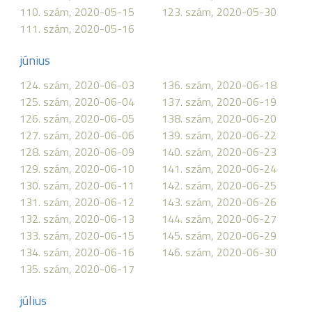
110. szám, 2020-05-15
123. szám, 2020-05-30
111. szám, 2020-05-16
június
124. szám, 2020-06-03
136. szám, 2020-06-18
125. szám, 2020-06-04
137. szám, 2020-06-19
126. szám, 2020-06-05
138. szám, 2020-06-20
127. szám, 2020-06-06
139. szám, 2020-06-22
128. szám, 2020-06-09
140. szám, 2020-06-23
129. szám, 2020-06-10
141. szám, 2020-06-24
130. szám, 2020-06-11
142. szám, 2020-06-25
131. szám, 2020-06-12
143. szám, 2020-06-26
132. szám, 2020-06-13
144. szám, 2020-06-27
133. szám, 2020-06-15
145. szám, 2020-06-29
134. szám, 2020-06-16
146. szám, 2020-06-30
135. szám, 2020-06-17
július