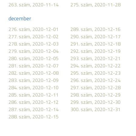
263. szám, 2020-11-14
275. szám, 2020-11-28
december
276. szám, 2020-12-01
289. szám, 2020-12-16
277. szám, 2020-12-02
290. szám, 2020-12-17
278. szám, 2020-12-03
291. szám, 2020-12-18
279. szám, 2020-12-04
292. szám, 2020-12-19
280. szám, 2020-12-05
293. szám, 2020-12-21
281. szám, 2020-12-07
294. szám, 2020-12-22
282. szám, 2020-12-08
295. szám, 2020-12-23
283. szám, 2020-12-09
296. szám, 2020-12-24
284. szám, 2020-12-10
297. szám, 2020-12-28
285. szám, 2020-12-11
298. szám, 2020-12-29
286. szám, 2020-12-12
299. szám, 2020-12-30
287. szám, 2020-12-14
300. szám, 2020-12-31
288. szám, 2020-12-15