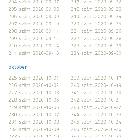
204. szám, 2020-09-07
217. szám, 2020-09-22
205. szám, 2020-09-08
218. szám, 2020-09-23
206. szám, 2020-09-09
219. szám, 2020-09-24
207. szám, 2020-09-10
220. szám, 2020-09-25
208. szám, 2020-09-11
221. szám, 2020-09-26
209. szám, 2020-09-12
222. szám, 2020-09-28
210. szám, 2020-09-14
223. szám, 2020-09-29
211. szám, 2020-09-15
224. szám, 2020-09-30
október
225. szám, 2020-10-01
239. szám, 2020-10-17
226. szám, 2020-10-02
240. szám, 2020-10-19
227. szám, 2020-10-03
241. szám, 2020-10-20
228. szám, 2020-10-05
242. szám, 2020-10-21
229. szám, 2020-10-06
243. szám, 2020-10-22
230. szám, 2020-10-07
244. szám, 2020-10-23
231. szám, 2020-10-08
245. szám, 2020-10-24
232. szám, 2020-10-09
246. szám, 2020-10-26
233. szám, 2020-10-10
247. szám, 2020-10-27