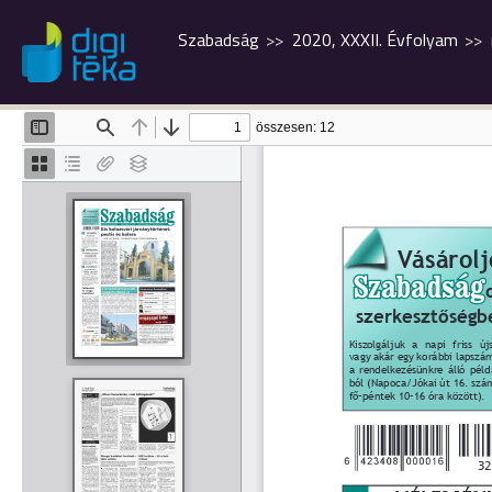
Szabadság
2020, XXXII. Évfolyam