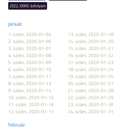
2022, XXXIV. évfolyam
január
1. szám, 2020-01-04
13. szám, 2020-01-18
2. szám, 2020-01-06
14. szám, 2020-01-20
3. szám, 2020-01-07
15. szám, 2020-01-21
4. szám, 2020-01-08
16. szám, 2020-01-22
5. szám, 2020-01-09
17. szám, 2020-01-23
6. szám, 2020-01-10
18. szám, 2020-01-24
7. szám, 2020-01-11
19. szám, 2020-01-25
8. szám, 2020-01-13
20. szám, 2020-01-27
9. szám, 2020-01-14
21. szám, 2020-01-28
10. szám, 2020-01-15
22. szám, 2020-01-29
11. szám, 2020-01-16
23. szám, 2020-01-30
12. szám, 2020-01-17
24. szám, 2020-01-31
február