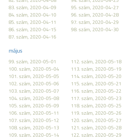
82. szám, 2020-04-08
94. szám, 2020-04-25
83. szám, 2020-04-09
95. szám, 2020-04-27
84. szám, 2020-04-10
96. szám, 2020-04-28
85. szám, 2020-04-11
97. szám, 2020-04-29
86. szám, 2020-04-15
98. szám, 2020-04-30
87. szám, 2020-04-16
május
99. szám, 2020-05-01
112. szám, 2020-05-18
100. szám, 2020-05-04
113. szám, 2020-05-19
101. szám, 2020-05-05
114. szám, 2020-05-20
102. szám, 2020-05-06
115. szám, 2020-05-21
103. szám, 2020-05-07
116. szám, 2020-05-22
104. szám, 2020-05-08
117. szám, 2020-05-23
105. szám, 2020-05-09
118. szám, 2020-05-25
106. szám, 2020-05-11
119. szám, 2020-05-26
107. szám, 2020-05-12
120. szám, 2020-05-27
108. szám, 2020-05-13
121. szám, 2020-05-28
109. szám, 2020-05-14
122. szám, 2020-05-29