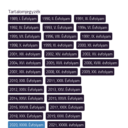
Tartalomjegyzék
1989, I. Évfolyam
1990, II. Évfolyam
1991, III. Évfolyam
1992, IV. Évfolyam
1993, V. Évfolyam
1994, VI. Évfolyam
1995, VII. Évfolyam
1996, VIII. Évfolyam
1997, IX. évfolyam
1998, X. évfolyam
1999, XI. évfolyam
2000, XII. évfolyam
2001, XIII. évfolyam
2002, XIV. évfolyam
2003, XV. évfolyam
2004, XVI. évfolyam
2005, XVII. évfolyam
2006, XVIII. évfolyam
2007, XIX. évfolyam
2008, XX. évfolyam
2009, XXI. évfolyam
2010, XXII. Évfolyam
2011, XXIII. Évfolyam
2012, XXIV. Évfolyam
2013, XXV. Évfolyam
2014, XXVI. Évfolyam
2015, XXVII. Évfolyam
2016, XXVIII. Évfolyam
2017, XXIX. Évfolyam
2018, XXX. Évfolyam
2019, XXXI. Évfolyam
2020, XXXII. Évfolyam
2021, XXXIII. évfolyam