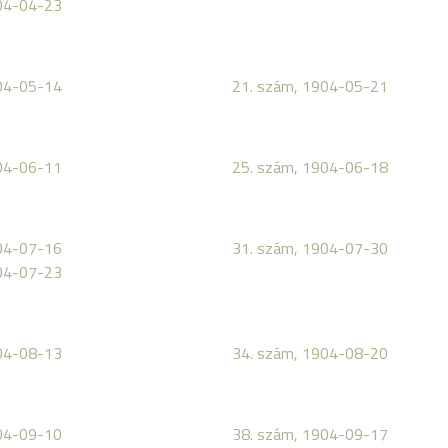
04-04-23
04-05-14
21. szám, 1904-05-21
04-06-11
25. szám, 1904-06-18
04-07-16
31. szám, 1904-07-30
04-07-23
04-08-13
34. szám, 1904-08-20
04-09-10
38. szám, 1904-09-17