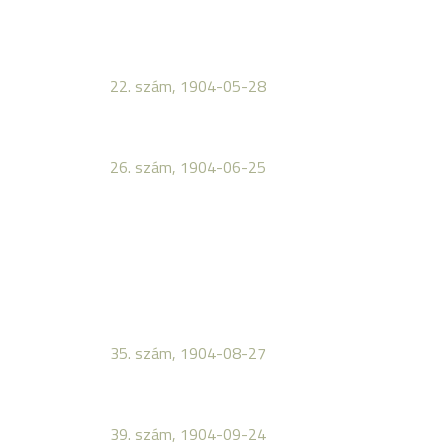
22. szám, 1904-05-28
26. szám, 1904-06-25
35. szám, 1904-08-27
39. szám, 1904-09-24