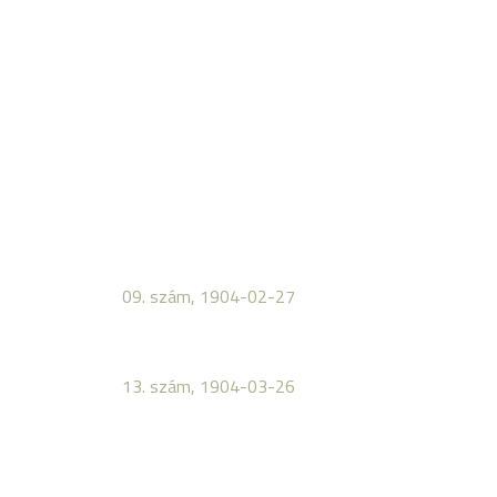
09. szám, 1904-02-27
13. szám, 1904-03-26