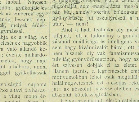
s
Cookie politikák