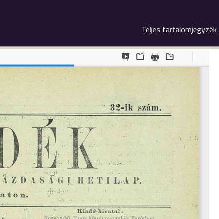
Teljes tartalomjegyzék