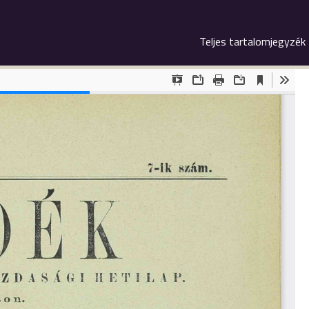
Teljes tartalomjegyzék