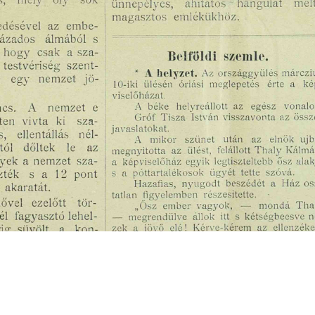
s
Cookie politikák