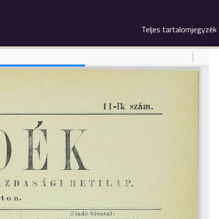
Teljes tartalomjegyzék