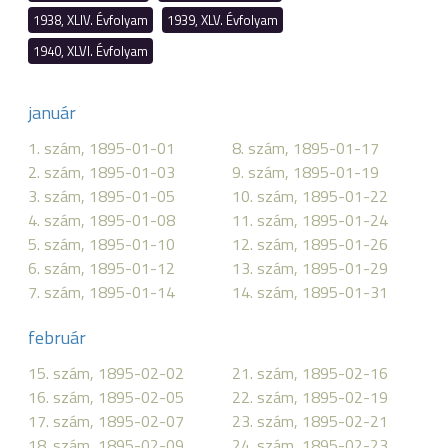
1938, XLIV. Évfolyam
1939, XLV. Évfolyam
1940, XLVI. Évfolyam
január
1. szám, 1895-01-01
8. szám, 1895-01-17
2. szám, 1895-01-03
9. szám, 1895-01-19
3. szám, 1895-01-05
10. szám, 1895-01-22
4. szám, 1895-01-08
11. szám, 1895-01-24
5. szám, 1895-01-10
12. szám, 1895-01-26
6. szám, 1895-01-12
13. szám, 1895-01-29
7. szám, 1895-01-14
14. szám, 1895-01-31
február
15. szám, 1895-02-02
21. szám, 1895-02-16
16. szám, 1895-02-05
22. szám, 1895-02-19
17. szám, 1895-02-07
23. szám, 1895-02-21
18. szám, 1895-02-09
24. szám, 1895-02-23