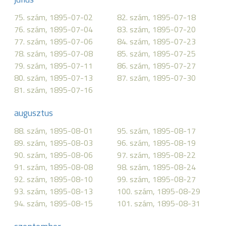
75. szám, 1895-07-02
82. szám, 1895-07-18
76. szám, 1895-07-04
83. szám, 1895-07-20
77. szám, 1895-07-06
84. szám, 1895-07-23
78. szám, 1895-07-08
85. szám, 1895-07-25
79. szám, 1895-07-11
86. szám, 1895-07-27
80. szám, 1895-07-13
87. szám, 1895-07-30
81. szám, 1895-07-16
augusztus
88. szám, 1895-08-01
95. szám, 1895-08-17
89. szám, 1895-08-03
96. szám, 1895-08-19
90. szám, 1895-08-06
97. szám, 1895-08-22
91. szám, 1895-08-08
98. szám, 1895-08-24
92. szám, 1895-08-10
99. szám, 1895-08-27
93. szám, 1895-08-13
100. szám, 1895-08-29
94. szám, 1895-08-15
101. szám, 1895-08-31