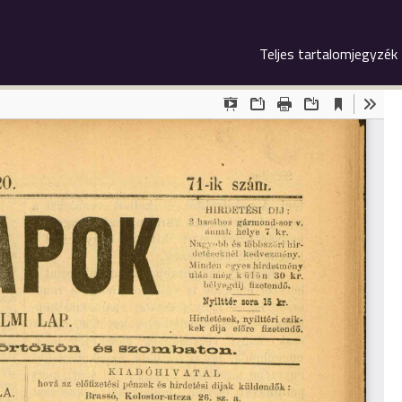
Teljes tartalomjegyzék