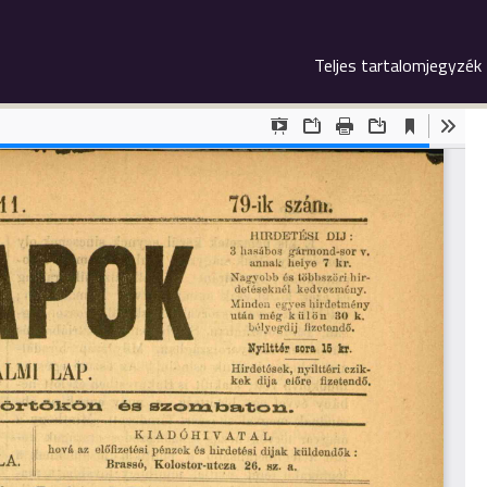
Teljes tartalomjegyzék