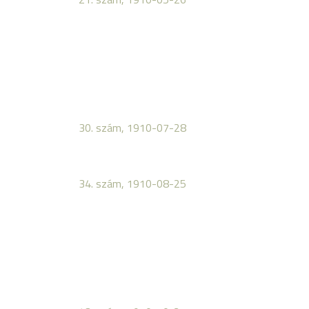
30. szám, 1910-07-28
34. szám, 1910-08-25