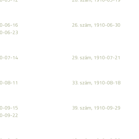
10-06-16
26. szám, 1910-06-30
10-06-23
10-07-14
29. szám, 1910-07-21
10-08-11
33. szám, 1910-08-18
10-09-15
39. szám, 1910-09-29
10-09-22